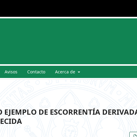
Avisos
Contacto
Acerca de
 EJEMPLO DE ESCORRENTÍA DERIVAD
RECIDA