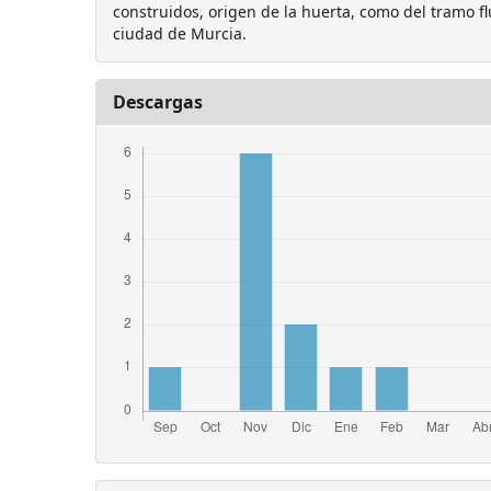
construidos, origen de la huerta, como del tramo f
ciudad de Murcia.
Descargas