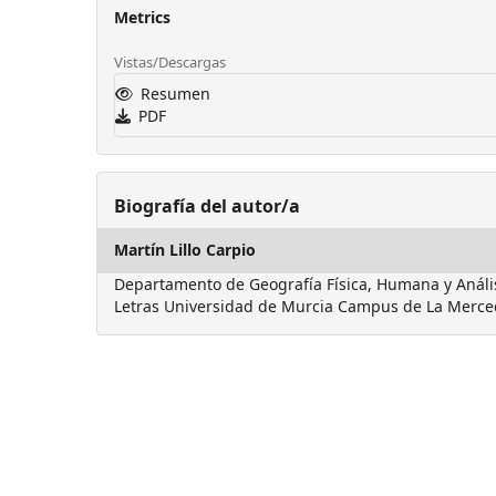
Metrics
Vistas/Descargas
Resumen
PDF
Biografía del autor/a
Martín Lillo Carpio
Departamento de Geografía Física, Humana y Anális
Letras Universidad de Murcia Campus de La Merce