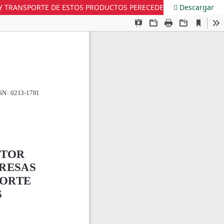
 Y TRANSPORTE DE ESTOS PRODUCTOS PERECEDEROS
Descargar