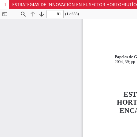
ESTRATEGIAS DE INNOVACIÓN EN EL SECTOR HORTOFRUTÍC