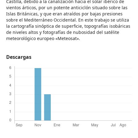
Castilla, debido a la canalización hacia el solar ibérico de
vientos árticos, por un potente anticiclón situado sobre las
Islas Británicas, y que eran atraídos por bajas presiones
sobre el Mediterráneo Occidental. En este trabajo se utiliza
la cartografía sinóptica de superficie, topografías isobáricas
de niveles altos y fotografías de nubosidad del satélite
meteorológico europeo «Meteosat».
Descargas