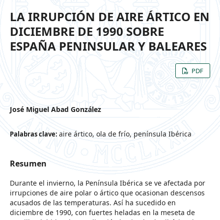
LA IRRUPCIÓN DE AIRE ÁRTICO EN
DICIEMBRE DE 1990 SOBRE
ESPAÑA PENINSULAR Y BALEARES
PDF
José Miguel Abad González
aire ártico, ola de frío, península Ibérica
Palabras clave:
Resumen
Durante el invierno, la Península Ibérica se ve afectada por
irrupciones de aire polar o ártico que ocasionan descensos
acusados de las temperaturas. Así ha sucedido en
diciembre de 1990, con fuertes heladas en la meseta de