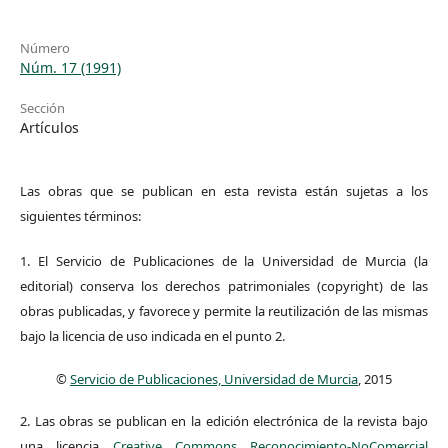
Número
Núm. 17 (1991)
Sección
Artículos
Las obras que se publican en esta revista están sujetas a los
siguientes términos:
1. El Servicio de Publicaciones de la Universidad de Murcia (la
editorial) conserva los derechos patrimoniales (copyright) de las
obras publicadas, y favorece y permite la reutilización de las mismas
bajo la licencia de uso indicada en el punto 2.
©
Servicio de Publicaciones, Universidad de Murcia
, 2015
2. Las obras se publican en la edición electrónica de la revista bajo
una licencia
Creative Commons Reconocimiento-NoComercial