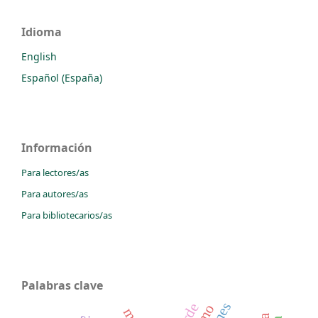
Idioma
English
Español (España)
Información
Para lectores/as
Para autores/as
Para bibliotecarios/as
Palabras clave