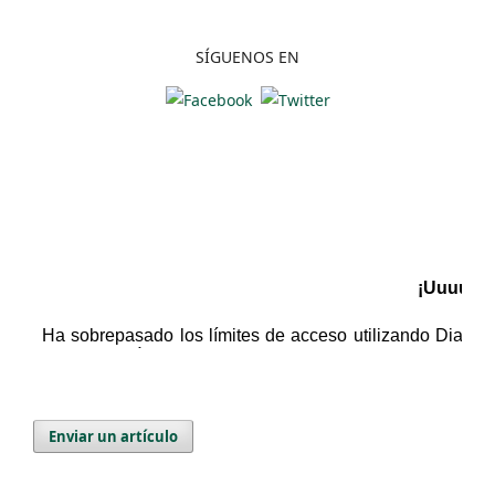
SÍGUENOS EN
Enviar un artículo