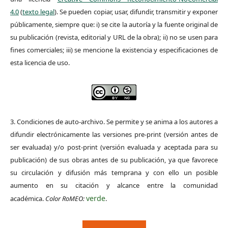
4.0
(
texto legal
). Se pueden copiar, usar, difundir, transmitir y exponer
públicamente, siempre que: i) se cite la autoría y la fuente original de
su publicación (revista, editorial y URL de la obra); ii) no se usen para
fines comerciales; iii) se mencione la existencia y especificaciones de
esta licencia de uso.
3. Condiciones de auto-archivo. Se permite y se anima a los autores a
difundir electrónicamente las versiones pre-print (versión antes de
ser evaluada) y/o post-print (versión evaluada y aceptada para su
publicación) de sus obras antes de su publicación, ya que favorece
su circulación y difusión más temprana y con ello un posible
aumento en su citación y alcance entre la comunidad
verde
académica.
Color RoMEO:
.