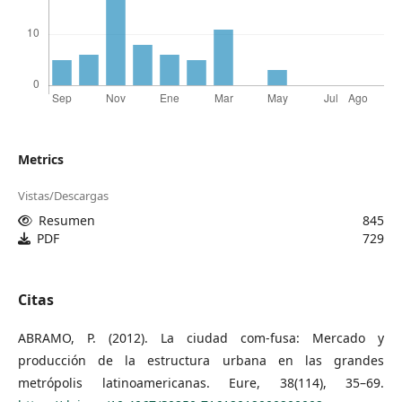
Metrics
Vistas/Descargas
Resumen
845
PDF
729
Citas
ABRAMO, P. (2012). La ciudad com-fusa: Mercado y
producción de la estructura urbana en las grandes
metrópolis latinoamericanas. Eure, 38(114), 35–69.