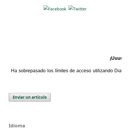
Enviar un artículo
Idioma