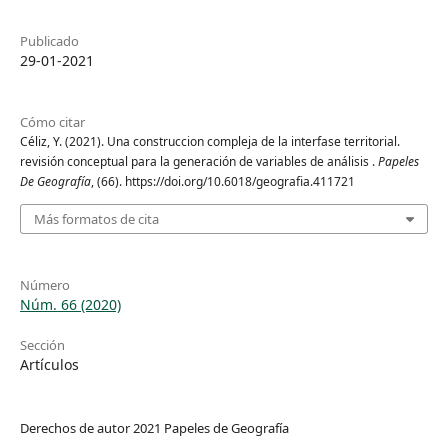
Publicado
29-01-2021
Cómo citar
Céliz, Y. (2021). Una construccion compleja de la interfase territorial.
revisión conceptual para la generación de variables de análisis .
Papeles
De Geografía
, (66). https://doi.org/10.6018/geografia.411721
Más formatos de cita
Número
Núm. 66 (2020)
Sección
Artículos
Derechos de autor 2021 Papeles de Geografía