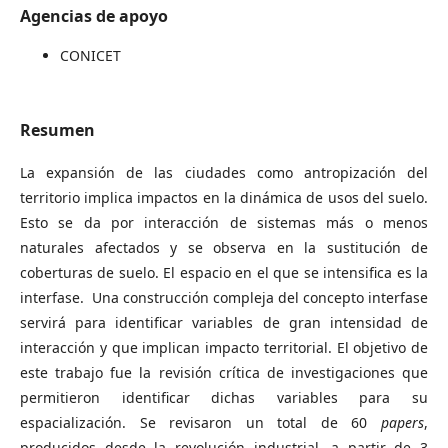
Agencias de apoyo
CONICET
Resumen
La expansión de las ciudades como antropización del
territorio implica impactos en la dinámica de usos del suelo.
Esto se da por interacción de sistemas más o menos
naturales afectados y se observa en la sustitución de
coberturas de suelo. El espacio en el que se intensifica es la
interfase. Una construcción compleja del concepto interfase
servirá para identificar variables de gran intensidad de
interacción y que implican impacto territorial. El objetivo de
este trabajo fue la revisión crítica de investigaciones que
permitieron identificar dichas variables para su
espacialización. Se revisaron un total de 60
papers
,
producidos desde la revolución industrial, a partir de 3