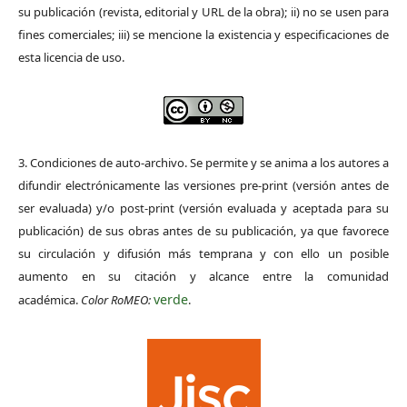
su publicación (revista, editorial y URL de la obra); ii) no se usen para
fines comerciales; iii) se mencione la existencia y especificaciones de
esta licencia de uso.
3. Condiciones de auto-archivo. Se permite y se anima a los autores a
difundir electrónicamente las versiones pre-print (versión antes de
ser evaluada) y/o post-print (versión evaluada y aceptada para su
publicación) de sus obras antes de su publicación, ya que favorece
su circulación y difusión más temprana y con ello un posible
aumento en su citación y alcance entre la comunidad
verde
académica.
Color RoMEO:
.