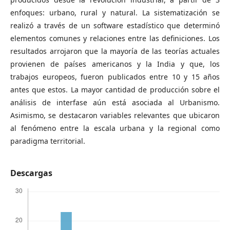
enfoques: urbano, rural y natural. La sistematización se
realizó a través de un software estadístico que determinó
elementos comunes y relaciones entre las definiciones. Los
resultados arrojaron que la mayoría de las teorías actuales
provienen de países americanos y la India y que, los
trabajos europeos, fueron publicados entre 10 y 15 años
antes que estos. La mayor cantidad de producción sobre el
análisis de interfase aún está asociada al Urbanismo.
Asimismo, se destacaron variables relevantes que ubicaron
al fenómeno entre la escala urbana y la regional como
paradigma territorial.
Descargas