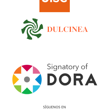
SÍGUENOS EN