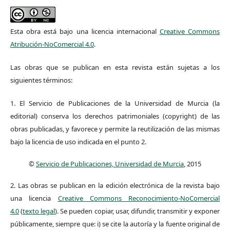
Esta obra está bajo una licencia internacional
Creative Commons
Atribución-NoComercial 4.0
.
Las obras que se publican en esta revista están sujetas a los
siguientes términos:
1. El Servicio de Publicaciones de la Universidad de Murcia (la
editorial) conserva los derechos patrimoniales (copyright) de las
obras publicadas, y favorece y permite la reutilización de las mismas
bajo la licencia de uso indicada en el punto 2.
©
Servicio de Publicaciones, Universidad de Murcia
, 2015
2. Las obras se publican en la edición electrónica de la revista bajo
una licencia
Creative Commons Reconocimiento-NoComercial
4.0
(
texto legal
). Se pueden copiar, usar, difundir, transmitir y exponer
públicamente, siempre que: i) se cite la autoría y la fuente original de