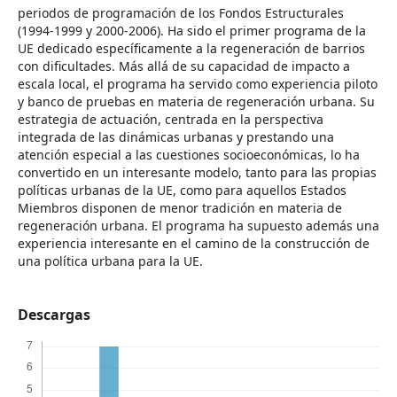
periodos de programación de los Fondos Estructurales
(1994-1999 y 2000-2006). Ha sido el primer programa de la
UE dedicado específicamente a la regeneración de barrios
con dificultades. Más allá de su capacidad de impacto a
escala local, el programa ha servido como experiencia piloto
y banco de pruebas en materia de regeneración urbana. Su
estrategia de actuación, centrada en la perspectiva
integrada de las dinámicas urbanas y prestando una
atención especial a las cuestiones socioeconómicas, lo ha
convertido en un interesante modelo, tanto para las propias
políticas urbanas de la UE, como para aquellos Estados
Miembros disponen de menor tradición en materia de
regeneración urbana. El programa ha supuesto además una
experiencia interesante en el camino de la construcción de
una política urbana para la UE.
Descargas