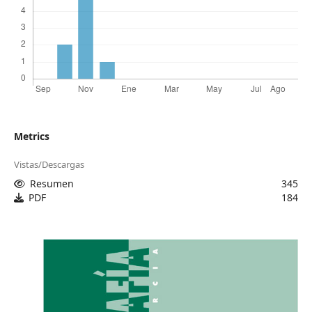
Metrics
Vistas/Descargas
Resumen
345
PDF
184