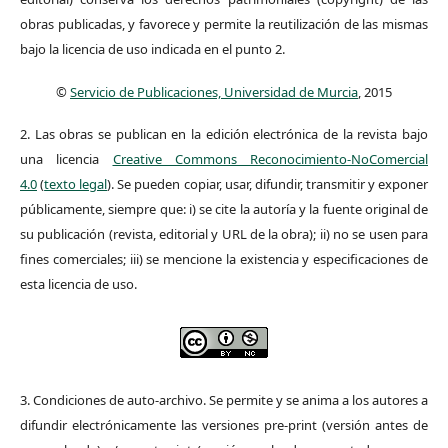
obras publicadas, y favorece y permite la reutilización de las mismas
bajo la licencia de uso indicada en el punto 2.
©
Servicio de Publicaciones, Universidad de Murcia
, 2015
2. Las obras se publican en la edición electrónica de la revista bajo
una licencia
Creative Commons Reconocimiento-NoComercial
4.0
(
texto legal
). Se pueden copiar, usar, difundir, transmitir y exponer
públicamente, siempre que: i) se cite la autoría y la fuente original de
su publicación (revista, editorial y URL de la obra); ii) no se usen para
fines comerciales; iii) se mencione la existencia y especificaciones de
esta licencia de uso.
3. Condiciones de auto-archivo. Se permite y se anima a los autores a
difundir electrónicamente las versiones pre-print (versión antes de