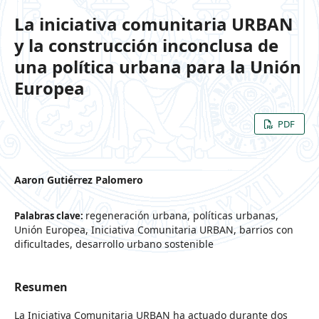
La iniciativa comunitaria URBAN
y la construcción inconclusa de
una política urbana para la Unión
Europea
PDF
Aaron Gutiérrez Palomero
regeneración urbana, políticas urbanas,
Palabras clave:
Unión Europea, Iniciativa Comunitaria URBAN, barrios con
dificultades, desarrollo urbano sostenible
Resumen
La Iniciativa Comunitaria URBAN ha actuado durante dos