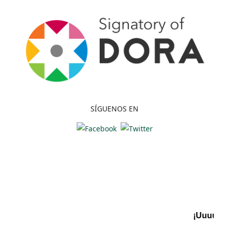
SÍGUENOS EN