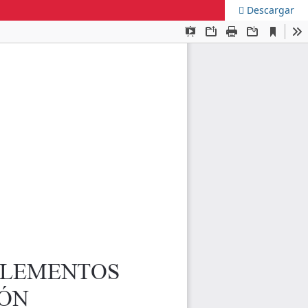
Descargar