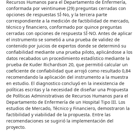
Recursos Humanos para el Departamento de Enfermería,
conformada por veintinueve (29) preguntas cerradas con
opciones de respuestas SÍ-No, y la tercera parte
correspondiente a la medición de factibilidad de mercado,
técnico y financiero, conformado por quince preguntas
cerradas con opciones de respuesta SÍ-NO. Antes de aplicar
el instrumento se sometió a una prueba de validez de
contenido por juicios de expertos donde se determinó su
confiabilidad mediante una prueba piloto, aplicándose a los
datos recabados un procedimiento estadístico mediante la
prueba de Kuder Richardson 20, que permitió calcular un
coeficiente de confiabilidad que arrojó como resultado 0,84
recomendando la aplicación del instrumento a la muestra
en estudio. El diagnostico concluyó en la inexistencia de
políticas escritas y la necesidad de diseñar una Propuesta
de Políticas Administrativas de Recursos Humanos para el
Departamento de Enfermería de un Hospital Tipo III. Los
estudios de Mercado, Técnico y Financiero, demostraron la
factibilidad y viabilidad de la propuesta. Entre las
recomendaciones se sugirió la implementación del
proyecto.