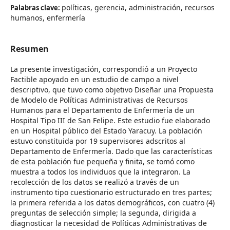
políticas, gerencia, administración, recursos
Palabras clave:
humanos, enfermería
Resumen
La presente investigación, correspondió a un Proyecto
Factible apoyado en un estudio de campo a nivel
descriptivo, que tuvo como objetivo Diseñar una Propuesta
de Modelo de Políticas Administrativas de Recursos
Humanos para el Departamento de Enfermería de un
Hospital Tipo III de San Felipe. Este estudio fue elaborado
en un Hospital público del Estado Yaracuy. La población
estuvo constituida por 19 supervisores adscritos al
Departamento de Enfermería. Dado que las características
de esta población fue pequeña y finita, se tomó como
muestra a todos los individuos que la integraron. La
recolección de los datos se realizó a través de un
instrumento tipo cuestionario estructurado en tres partes;
la primera referida a los datos demográficos, con cuatro (4)
preguntas de selección simple; la segunda, dirigida a
diagnosticar la necesidad de Políticas Administrativas de