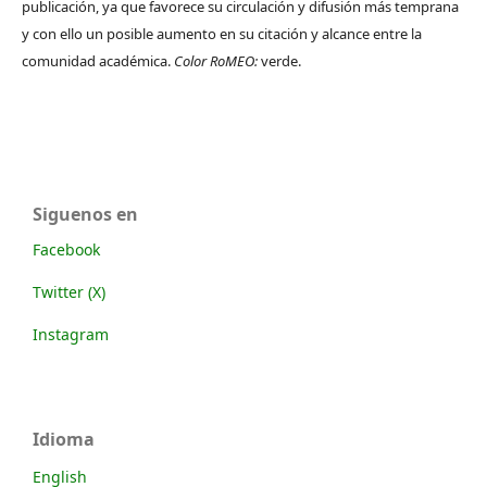
publicación, ya que favorece su circulación y difusión más temprana
y con ello un posible aumento en su citación y alcance entre la
comunidad académica.
Color RoMEO:
verde.
Siguenos en
Facebook
Twitter (X)
Instagram
Idioma
English