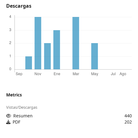
Descargas
Metrics
Vistas/Descargas
Resumen
440
PDF
202