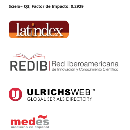
Scielo= Q3; Factor de Impacto: 0.2929