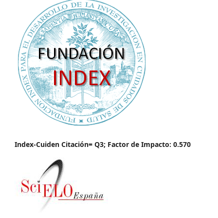
Index-Cuiden Citación= Q3; Factor de Impacto: 0.570