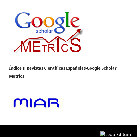
Índice H Revistas Científicas Españolas-Google Scholar
Metrics