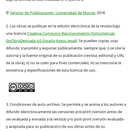
©
Servicio de Publicaciones, Universidad de Murcia
, 2018
2. Las obras se publican en la edición electrónica de la revista bajo
una licencia
Creative Commons Reconocimiento-NoComercial-
SinObraDerivada 4.0 España
(
texto legal
). Se pueden copiar, usar,
difundir, transmitir y exponer públicamente, siempre que: i) se cite la
autoría y la fuente original de su publicación (revista, editorial y URL
de la obra); ii) no se usen para fines comerciales; iii) se mencione la
existencia y especificaciones de esta licencia de uso.
3. Condiciones de auto-archivo. Se permite y se anima a los autores a
difundir electrónicamente las versiones pre-print (versión antes de
ser evaluada y enviada a la revista) y/o post-print (versión evaluada
y aceptada para su publicación) de sus obras antes de su