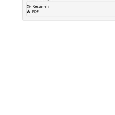
Resumen
PDF