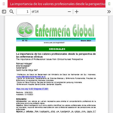
La importancia de los valores profesionales desde la perspectiva de las enfermeras clínicas