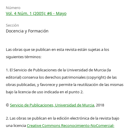
Número
Vol. 4 Núm. 1 (2005): #6 - Mayo
Sección
Docencia y Formación
Las obras que se publican en esta revista están sujetas a los
siguientes términos:
1. El Servicio de Publicaciones de la Universidad de Murcia (la
editorial) conserva los derechos patrimoniales (copyright) de las
obras publicadas, y favorece y permite la reutilización de las mismas
bajo la licencia de uso indicada en el punto 2.
©
Servicio de Publicaciones, Universidad de Murcia
, 2018
2. Las obras se publican en la edición electrónica de la revista bajo
una licencia
Creative Commons Reconocimiento-NoComercial-