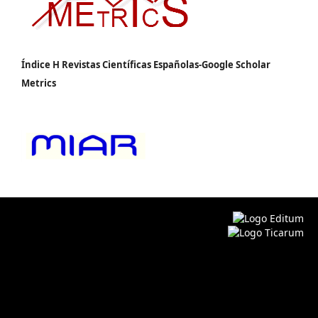
Índice H Revistas Científicas Españolas-Google Scholar
Metrics