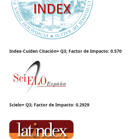
Index-Cuiden Citación= Q3; Factor de Impacto: 0.570
Scielo= Q3; Factor de Impacto: 0.2929