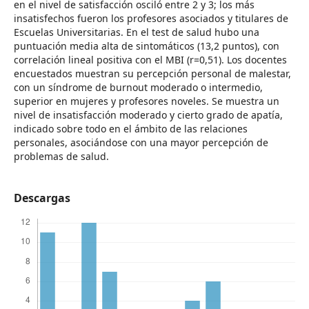
en el nivel de satisfacción osciló entre 2 y 3; los más
insatisfechos fueron los profesores asociados y titulares de
Escuelas Universitarias. En el test de salud hubo una
puntuación media alta de sintomáticos (13,2 puntos), con
correlación lineal positiva con el MBI (r=0,51). Los docentes
encuestados muestran su percepción personal de malestar,
con un síndrome de burnout moderado o intermedio,
superior en mujeres y profesores noveles. Se muestra un
nivel de insatisfacción moderado y cierto grado de apatía,
indicado sobre todo en el ámbito de las relaciones
personales, asociándose con una mayor percepción de
problemas de salud.
Descargas