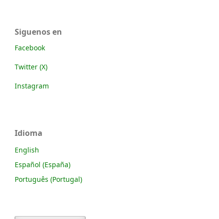
Siguenos en
Facebook
Twitter (X)
Instagram
Idioma
English
Español (España)
Português (Portugal)