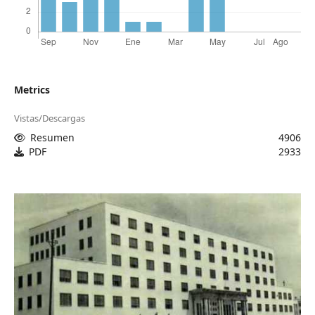
Metrics
Vistas/Descargas
Resumen
4906
PDF
2933