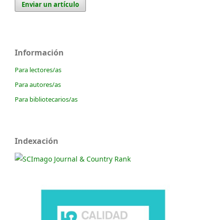
Enviar un artículo
Información
Para lectores/as
Para autores/as
Para bibliotecarios/as
Indexación