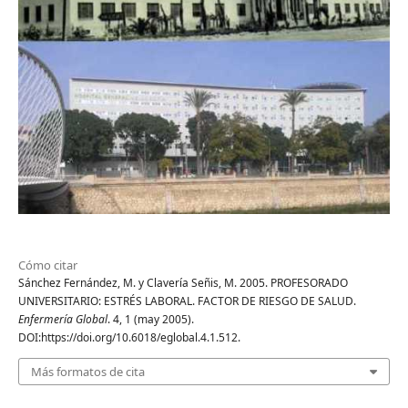
Cómo citar
Sánchez Fernández, M. y Clavería Señis, M. 2005. PROFESORADO
UNIVERSITARIO: ESTRÉS LABORAL. FACTOR DE RIESGO DE SALUD.
Enfermería Global
. 4, 1 (may 2005).
DOI:https://doi.org/10.6018/eglobal.4.1.512.
Más formatos de cita