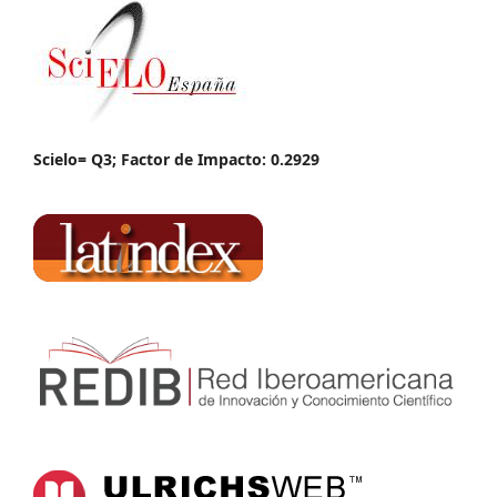
Scielo= Q3; Factor de Impacto: 0.2929