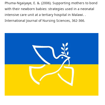
Phuma-Ngaiyaye, E. &. (2006). Supporting mothers to bond
with their newborn babies: strategies used in a neonatal
intensive care unit at a tertiary hospital in Malawi. .
International Journal of Nursing Sciences, 362-366.