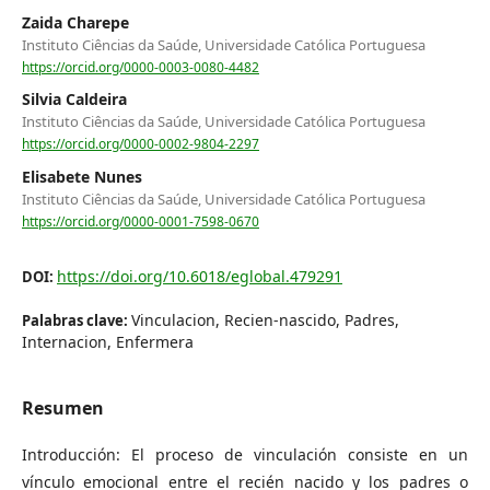
Zaida Charepe
Instituto Ciências da Saúde, Universidade Católica Portuguesa
https://orcid.org/0000-0003-0080-4482
Silvia Caldeira
Instituto Ciências da Saúde, Universidade Católica Portuguesa
https://orcid.org/0000-0002-9804-2297
Elisabete Nunes
Instituto Ciências da Saúde, Universidade Católica Portuguesa
https://orcid.org/0000-0001-7598-0670
https://doi.org/10.6018/eglobal.479291
DOI:
Vinculacion, Recien-nascido, Padres,
Palabras clave:
Internacion, Enfermera
Resumen
Introducción: El proceso de vinculación consiste en un
vínculo emocional entre el recién nacido y los padres o