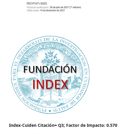
Index-Cuiden Citación= Q3; Factor de Impacto: 0.570