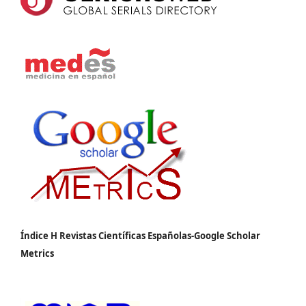
Índice H Revistas Científicas Españolas-Google Scholar
Metrics