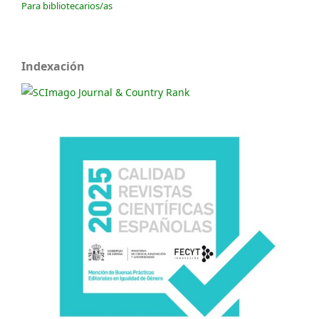
Para bibliotecarios/as
Indexación