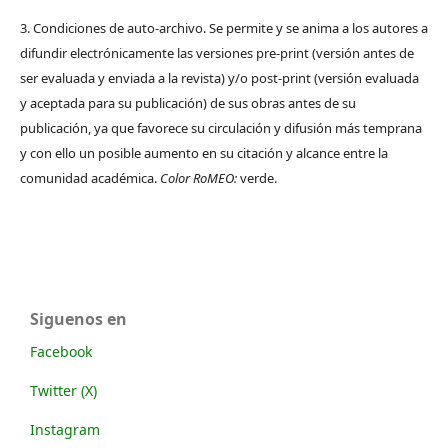
3. Condiciones de auto-archivo. Se permite y se anima a los autores a
difundir electrónicamente las versiones pre-print (versión antes de
ser evaluada y enviada a la revista) y/o post-print (versión evaluada
y aceptada para su publicación) de sus obras antes de su
publicación, ya que favorece su circulación y difusión más temprana
y con ello un posible aumento en su citación y alcance entre la
comunidad académica.
Color RoMEO:
verde.
Siguenos en
Facebook
Twitter (X)
Instagram