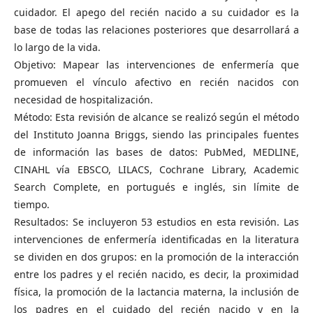
cuidador. El apego del recién nacido a su cuidador es la
base de todas las relaciones posteriores que desarrollará a
lo largo de la vida.
Objetivo: Mapear las intervenciones de enfermería que
promueven el vínculo afectivo en recién nacidos con
necesidad de hospitalización.
Método: Esta revisión de alcance se realizó según el método
del Instituto Joanna Briggs, siendo las principales fuentes
de información las bases de datos: PubMed, MEDLINE,
CINAHL vía EBSCO, LILACS, Cochrane Library, Academic
Search Complete, en portugués e inglés, sin límite de
tiempo.
Resultados: Se incluyeron 53 estudios en esta revisión. Las
intervenciones de enfermería identificadas en la literatura
se dividen en dos grupos: en la promoción de la interacción
entre los padres y el recién nacido, es decir, la proximidad
física, la promoción de la lactancia materna, la inclusión de
los padres en el cuidado del recién nacido y en la