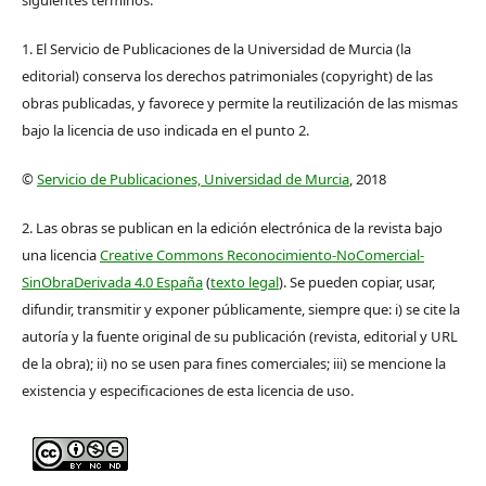
1. El Servicio de Publicaciones de la Universidad de Murcia (la
editorial) conserva los derechos patrimoniales (copyright) de las
obras publicadas, y favorece y permite la reutilización de las mismas
bajo la licencia de uso indicada en el punto 2.
©
Servicio de Publicaciones, Universidad de Murcia
, 2018
2. Las obras se publican en la edición electrónica de la revista bajo
una licencia
Creative Commons Reconocimiento-NoComercial-
SinObraDerivada 4.0 España
(
texto legal
). Se pueden copiar, usar,
difundir, transmitir y exponer públicamente, siempre que: i) se cite la
autoría y la fuente original de su publicación (revista, editorial y URL
de la obra); ii) no se usen para fines comerciales; iii) se mencione la
existencia y especificaciones de esta licencia de uso.