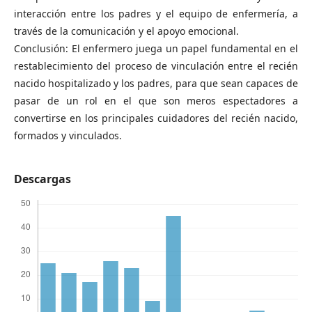
interacción entre los padres y el equipo de enfermería, a
través de la comunicación y el apoyo emocional.
Conclusión: El enfermero juega un papel fundamental en el
restablecimiento del proceso de vinculación entre el recién
nacido hospitalizado y los padres, para que sean capaces de
pasar de un rol en el que son meros espectadores a
convertirse en los principales cuidadores del recién nacido,
formados y vinculados.
Descargas