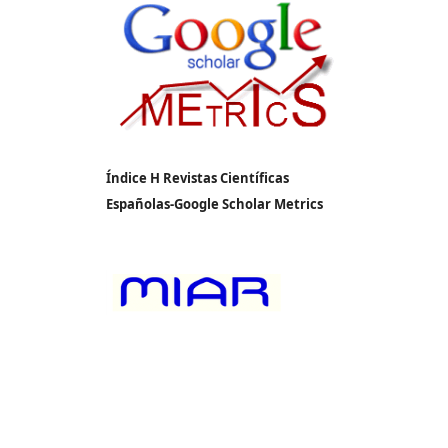
Índice H Revistas Científicas
Españolas-Google Scholar Metrics