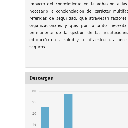
impacto del conocimiento en la adhesión a la
necesario la concienciación del carácter multifa
referidas de seguridad, que atraviesan factores
organizacionales y que, por lo tanto, necesita
permanente de la gestión de las institucion
educación en la salud y la infraestructura nec
seguros.
Descargas