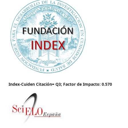
Index-Cuiden Citación= Q3; Factor de Impacto: 0.570