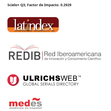
Scielo= Q3; Factor de Impacto: 0.2929