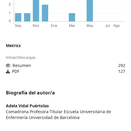
Metrics
Vistas/Descargas
Resumen
292
PDF
127
Biografía del autor/a
Adela Vidal Puértolas
Comadrona Profesora Titular Escuela Universitaria de
Enfermería Universidad de Barcelona