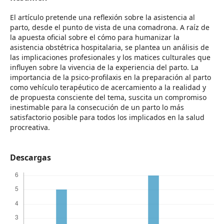
El artículo pretende una reflexión sobre la asistencia al
parto, desde el punto de vista de una comadrona. A raíz de
la apuesta oficial sobre el cómo para humanizar la
asistencia obstétrica hospitalaria, se plantea un análisis de
las implicaciones profesionales y los matices culturales que
influyen sobre la vivencia de la experiencia del parto. La
importancia de la psico-profilaxis en la preparación al parto
como vehículo terapéutico de acercamiento a la realidad y
de propuesta consciente del tema, suscita un compromiso
inestimable para la consecución de un parto lo más
satisfactorio posible para todos los implicados en la salud
procreativa.
Descargas