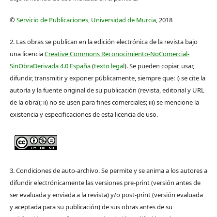
©
Servicio de Publicaciones, Universidad de Murcia
, 2018
2. Las obras se publican en la edición electrónica de la revista bajo
una licencia
Creative Commons Reconocimiento-NoComercial-
SinObraDerivada 4.0 España
(
texto legal
). Se pueden copiar, usar,
difundir, transmitir y exponer públicamente, siempre que: i) se cite la
autoría y la fuente original de su publicación (revista, editorial y URL
de la obra); ii) no se usen para fines comerciales; iii) se mencione la
existencia y especificaciones de esta licencia de uso.
3. Condiciones de auto-archivo. Se permite y se anima a los autores a
difundir electrónicamente las versiones pre-print (versión antes de
ser evaluada y enviada a la revista) y/o post-print (versión evaluada
y aceptada para su publicación) de sus obras antes de su