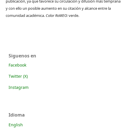
publicación, ya que favorece su circulación y difusión más temprana
y con ello un posible aumento en su citación y alcance entre la
comunidad académica.
Color RoMEO:
verde.
Siguenos en
Facebook
Twitter (X)
Instagram
Idioma
English