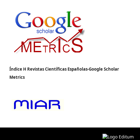
Índice H Revistas Científicas Españolas-Google Scholar
Metrics