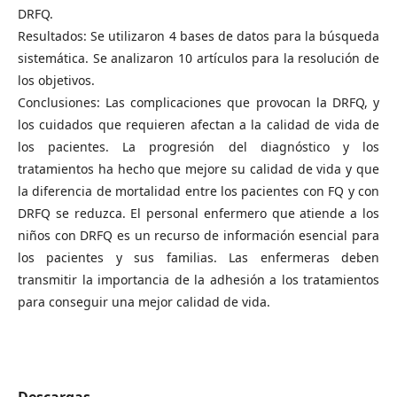
DRFQ.
Resultados: Se utilizaron 4 bases de datos para la búsqueda
sistemática. Se analizaron 10 artículos para la resolución de
los objetivos.
Conclusiones: Las complicaciones que provocan la DRFQ, y
los cuidados que requieren afectan a la calidad de vida de
los pacientes. La progresión del diagnóstico y los
tratamientos ha hecho que mejore su calidad de vida y que
la diferencia de mortalidad entre los pacientes con FQ y con
DRFQ se reduzca. El personal enfermero que atiende a los
niños con DRFQ es un recurso de información esencial para
los pacientes y sus familias. Las enfermeras deben
transmitir la importancia de la adhesión a los tratamientos
para conseguir una mejor calidad de vida.
Descargas