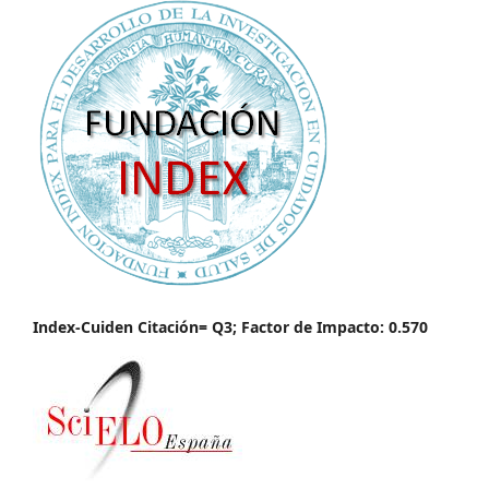
Index-Cuiden Citación= Q3; Factor de Impacto: 0.570