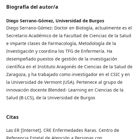
Biografía del autor/a
Diego Serrano-Gómez,
Universidad de Burgos
Diego Serrano-Gómez: Doctor en Biología, actualmente es el
Secretario Académico de la Facultad de Ciencias de la Salud
e imparte clases de Farmacología, Metodología de la
Investigación y coordina los TFG de Enfermería. Ha
desempeñado puestos de gestión de la investigación
científica en el Instituto Aragonés de Ciencias de la Salud de
Zaragoza, y ha trabajado como investigador en el CSIC y en
la Universidad de Vermont (USA). Pertenece al grupo de
innovación docente Blended- Learning en Ciencias de la
Salud (B-LCS), de la Universidad de Burgos
Citas
Las ER [Internet]. CRE Enfermedades Raras. Centro de
Referencia Estatal de Atención a Personas con