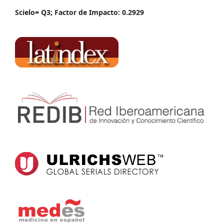
Scielo= Q3; Factor de Impacto: 0.2929