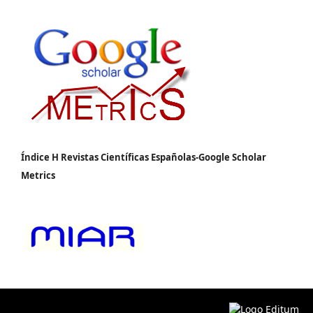
Índice H Revistas Científicas Españolas-Google Scholar
Metrics