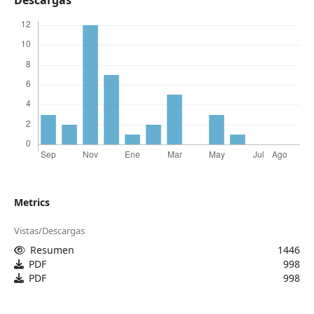
Metrics
Vistas/Descargas
Resumen
1446
PDF
998
PDF
998