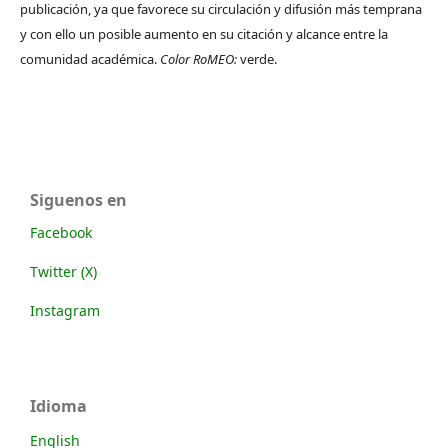
publicación, ya que favorece su circulación y difusión más temprana
y con ello un posible aumento en su citación y alcance entre la
comunidad académica.
Color RoMEO:
verde.
Siguenos en
Facebook
Twitter (X)
Instagram
Idioma
English