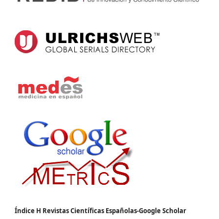
Índice H Revistas Científicas Españolas-Google Scholar