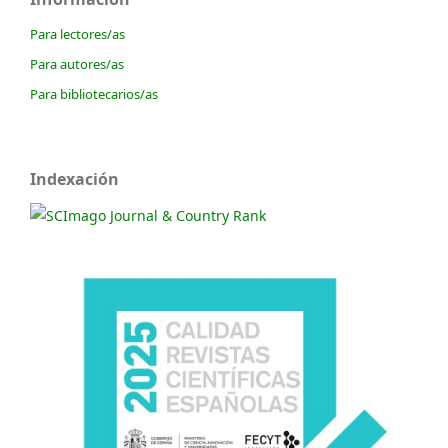
Para lectores/as
Para autores/as
Para bibliotecarios/as
Indexación