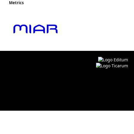
Metrics