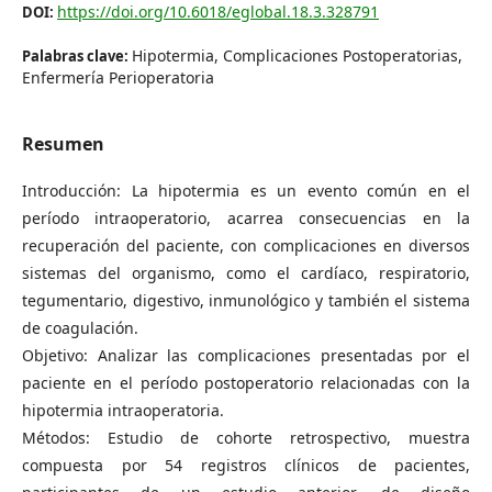
https://doi.org/10.6018/eglobal.18.3.328791
DOI:
Hipotermia, Complicaciones Postoperatorias,
Palabras clave:
Enfermería Perioperatoria
Resumen
Introducción: La hipotermia es un evento común en el
período intraoperatorio, acarrea consecuencias en la
recuperación del paciente, con complicaciones en diversos
sistemas del organismo, como el cardíaco, respiratorio,
tegumentario, digestivo, inmunológico y también el sistema
de coagulación.
Objetivo: Analizar las complicaciones presentadas por el
paciente en el período postoperatorio relacionadas con la
hipotermia intraoperatoria.
Métodos: Estudio de cohorte retrospectivo, muestra
compuesta por 54 registros clínicos de pacientes,