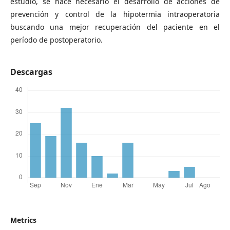
estudio, se hace necesario el desarrollo de acciones de
prevención y control de la hipotermia intraoperatoria
buscando una mejor recuperación del paciente en el
período de postoperatorio.
Descargas
Metrics