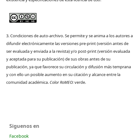
3. Condiciones de auto-archivo. Se permite y se anima a los autores a
difundir electrónicamente las versiones pre-print (versión antes de
ser evaluada y enviada a la revista) y/o post-print (versión evaluada
y aceptada para su publicación) de sus obras antes de su
publicación, ya que favorece su circulación y difusión más temprana
y con ello un posible aumento en su citación y alcance entre la
comunidad académica.
Color RoMEO:
verde.
Siguenos en
Facebook