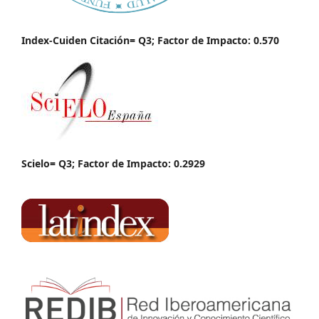
Index-Cuiden Citación= Q3; Factor de Impacto: 0.570
Scielo= Q3; Factor de Impacto: 0.2929