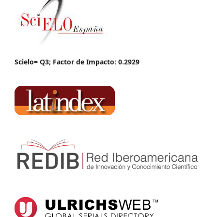
Scielo= Q3; Factor de Impacto: 0.2929