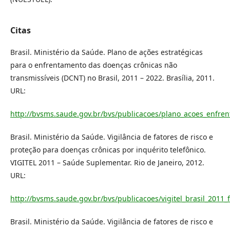
Citas
Brasil. Ministério da Saúde. Plano de ações estratégicas
para o enfrentamento das doenças crônicas não
transmissíveis (DCNT) no Brasil, 2011 – 2022. Brasília, 2011.
URL:
http://bvsms.saude.gov.br/bvs/publicacoes/plano_acoes_enfren
Brasil. Ministério da Saúde. Vigilância de fatores de risco e
proteção para doenças crônicas por inquérito telefônico.
VIGITEL 2011 – Saúde Suplementar. Rio de Janeiro, 2012.
URL:
http://bvsms.saude.gov.br/bvs/publicacoes/vigitel_brasil_2011_
Brasil. Ministério da Saúde. Vigilância de fatores de risco e