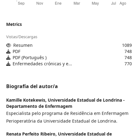
Metrics
Vistas/Descargas
Resumen
1089
PDF
748
PDF (Português )
748
Enfermedades crónicas y e...
770
Biografía del autor/a
Kamille Kotekewis,
Universidade Estadual de Londrina -
Departamento de Enfermagem
Especialista pelo programa de Residência em Enfermagem
Perioperatória da Universidade Estadual de Londrina.
Renata Perfeito Ribeiro,
Universidade Estadual de