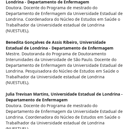
Londrina - Departamento de Enfermagem
Doutora. Docente do Programa de mestrado do
Departamento de Enfermagem da Universidade Estadual de
Londrina. Coordenadora do Núcleo de Estudos em Saúde o
Trabalhador da Universidade estadual de Londrina
(NUESTUEL).
Benedita Gonçalves de Assis Ribeiro,
Universidade
Estadual de Londrina - Departamento de Enfermagem
Mestre. Doutoranda do Programa de Doutoramento
Interunidades da Universidade de São Paulo. Docente do
Departamento de Enfermagem da Universidade Estadual de
Londrina. Pesquisadora do Núcleo de Estudos em Saúde o
Trabalhador da Universidade estadual de Londrina
(NUESTUEL).
Julia Trevisan Martins,
Universidade Estadual de Londrina -
Departamento de Enfermagem
Doutora. Docente do Programa de mestrado do
Departamento de Enfermagem da Universidade Estadual de
Londrina. Coordenadora do Núcleo de Estudos em Saúde o
Trabalhador da Universidade estadual de Londrina
(NUESTUEL).