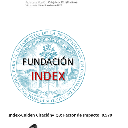
Index-Cuiden Citación= Q3; Factor de Impacto: 0.570