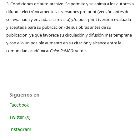
3. Condiciones de auto-archivo. Se permite y se anima a los autores a
difundir electrónicamente las versiones pre-print (versión antes de
ser evaluada y enviada a la revista) y/o post-print (versión evaluada
y aceptada para su publicación) de sus obras antes de su
publicación, ya que favorece su circulación y difusión más temprana
y con ello un posible aumento en su citación y alcance entre la
comunidad académica.
Color RoMEO:
verde.
Siguenos en
Facebook
Twitter (X)
Instagram