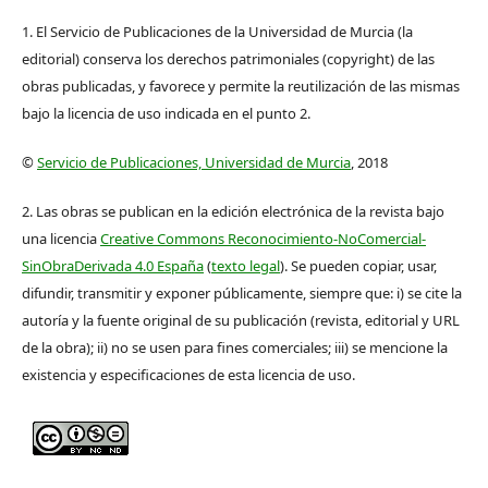
1. El Servicio de Publicaciones de la Universidad de Murcia (la
editorial) conserva los derechos patrimoniales (copyright) de las
obras publicadas, y favorece y permite la reutilización de las mismas
bajo la licencia de uso indicada en el punto 2.
©
Servicio de Publicaciones, Universidad de Murcia
, 2018
2. Las obras se publican en la edición electrónica de la revista bajo
una licencia
Creative Commons Reconocimiento-NoComercial-
SinObraDerivada 4.0 España
(
texto legal
). Se pueden copiar, usar,
difundir, transmitir y exponer públicamente, siempre que: i) se cite la
autoría y la fuente original de su publicación (revista, editorial y URL
de la obra); ii) no se usen para fines comerciales; iii) se mencione la
existencia y especificaciones de esta licencia de uso.