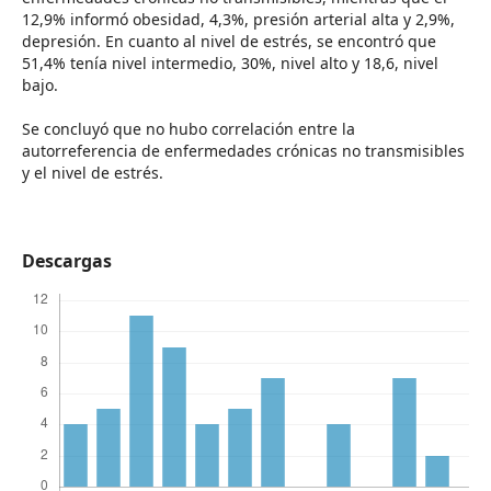
12,9% informó obesidad, 4,3%, presión arterial alta y 2,9%,
depresión. En cuanto al nivel de estrés, se encontró que
51,4% tenía nivel intermedio, 30%, nivel alto y 18,6, nivel
bajo.
Se concluyó que no hubo correlación entre la
autorreferencia de enfermedades crónicas no transmisibles
y el nivel de estrés.
Descargas