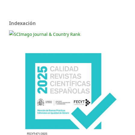
Indexación