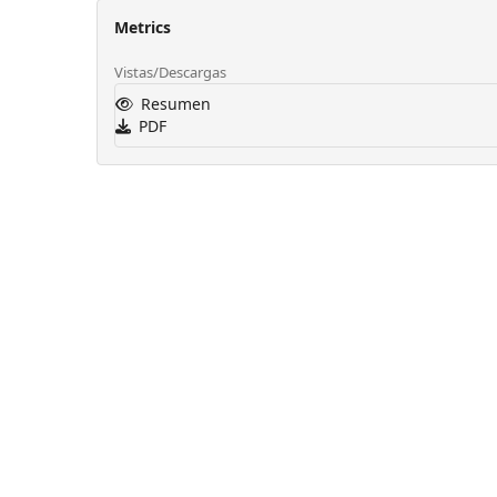
Metrics
Vistas/Descargas
Resumen
PDF