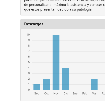
de personalizar al máximo la asistencia y conocer 
que éstos presentan debido a su patología.
Descargas