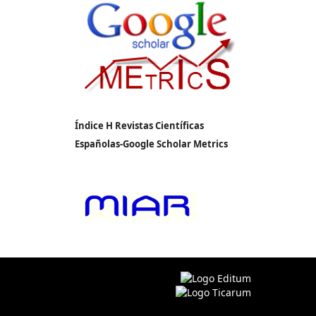
Índice H Revistas Científicas
Españolas-Google Scholar Metrics