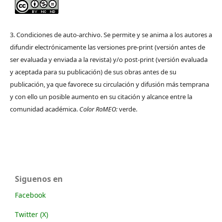
3. Condiciones de auto-archivo. Se permite y se anima a los autores a
difundir electrónicamente las versiones pre-print (versión antes de
ser evaluada y enviada a la revista) y/o post-print (versión evaluada
y aceptada para su publicación) de sus obras antes de su
publicación, ya que favorece su circulación y difusión más temprana
y con ello un posible aumento en su citación y alcance entre la
comunidad académica.
Color RoMEO:
verde.
Siguenos en
Facebook
Twitter (X)