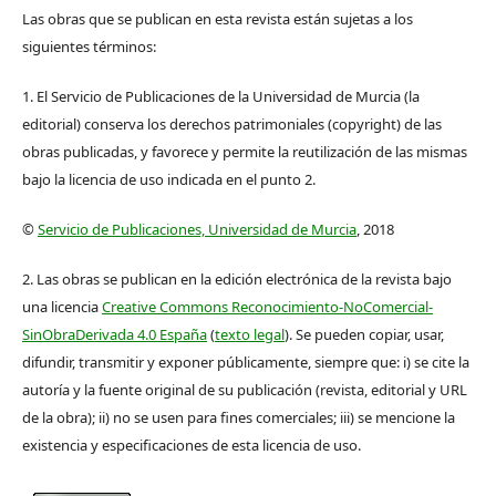
Las obras que se publican en esta revista están sujetas a los
siguientes términos:
1. El Servicio de Publicaciones de la Universidad de Murcia (la
editorial) conserva los derechos patrimoniales (copyright) de las
obras publicadas, y favorece y permite la reutilización de las mismas
bajo la licencia de uso indicada en el punto 2.
©
Servicio de Publicaciones, Universidad de Murcia
, 2018
2. Las obras se publican en la edición electrónica de la revista bajo
una licencia
Creative Commons Reconocimiento-NoComercial-
SinObraDerivada 4.0 España
(
texto legal
). Se pueden copiar, usar,
difundir, transmitir y exponer públicamente, siempre que: i) se cite la
autoría y la fuente original de su publicación (revista, editorial y URL
de la obra); ii) no se usen para fines comerciales; iii) se mencione la
existencia y especificaciones de esta licencia de uso.