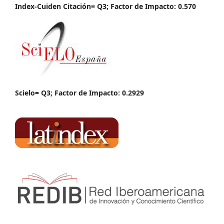
Index-Cuiden Citación= Q3; Factor de Impacto: 0.570
Scielo= Q3; Factor de Impacto: 0.2929