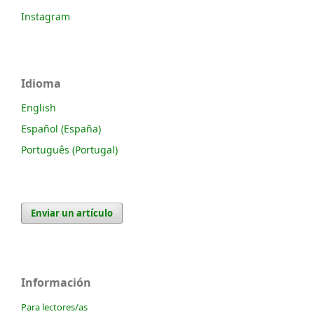
Instagram
Idioma
English
Español (España)
Português (Portugal)
Enviar un artículo
Información
Para lectores/as