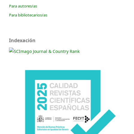
Para autores/as
Para bibliotecarios/as
Indexación