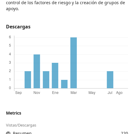
control de los factores de riesgo y la creación de grupos de
apoyo.
Descargas
Metrics
Vistas/Descargas
Resumen
220