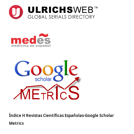
Índice H Revistas Científicas Españolas-Google Scholar
Metrics