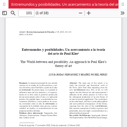
Entremundos y posibilidades. Un acercamiento a la teoría del arte de Paul Klee.