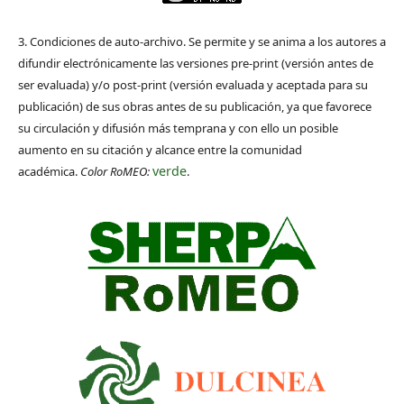
3. Condiciones de auto-archivo. Se permite y se anima a los autores a
difundir electrónicamente las versiones pre-print (versión antes de
ser evaluada) y/o post-print (versión evaluada y aceptada para su
publicación) de sus obras antes de su publicación, ya que favorece
su circulación y difusión más temprana y con ello un posible
aumento en su citación y alcance entre la comunidad
verde
académica.
Color RoMEO:
.