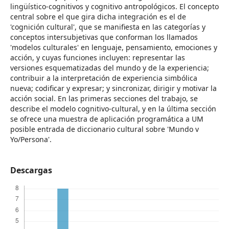
lingüístico-cognitivos y cognitivo antropológicos. El concepto
central sobre el que gira dicha integración es el de
'cognición cultural', que se manifiesta en las categorías y
conceptos intersubjetivas que conforman los llamados
'modelos culturales' en lenguaje, pensamiento, emociones y
acción, y cuyas funciones incluyen: representar las
versiones esquematizadas del mundo y de la experiencia;
contribuir a la interpretación de experiencia simbólica
nueva; codificar y expresar; y sincronizar, dirigir y motivar la
acción social. En las primeras secciones del trabajo, se
describe el modelo cognitivo-cultural, y en la última sección
se ofrece una muestra de aplicación programática a UM
posible entrada de diccionario cultural sobre 'Mundo v
Yo/Persona'.
Descargas