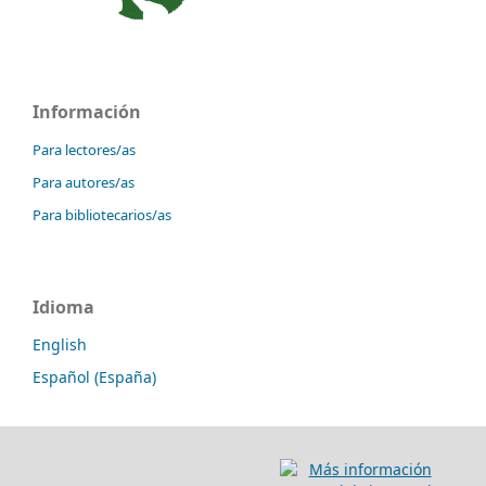
Información
Para lectores/as
Para autores/as
Para bibliotecarios/as
Idioma
English
Español (España)