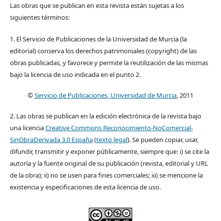
Las obras que se publican en esta revista están sujetas a los
siguientes términos:
1. El Servicio de Publicaciones de la Universidad de Murcia (la
editorial) conserva los derechos patrimoniales (copyright) de las
obras publicadas, y favorece y permite la reutilización de las mismas
bajo la licencia de uso indicada en el punto 2.
©
Servicio de Publicaciones, Universidad de Murcia
, 2011
2. Las obras se publican en la edición electrónica de la revista bajo
una licencia
Creative Commons Reconocimiento-NoComercial-
SinObraDerivada 3.0 España
(
texto legal
). Se pueden copiar, usar,
difundir, transmitir y exponer públicamente, siempre que: i) se cite la
autoría y la fuente original de su publicación (revista, editorial y URL
de la obra); ii) no se usen para fines comerciales; iii) se mencione la
existencia y especificaciones de esta licencia de uso.