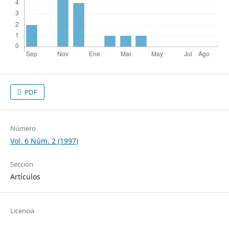
PDF
Número
Vol. 6 Núm. 2 (1997)
Sección
Artículos
Licencia