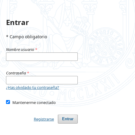
Entrar
* Campo obligatorio
Nombre usuario
*
Contraseña
*
¿Has olvidado tu contraseña?
Mantenerme conectado
Registrarse
Entrar