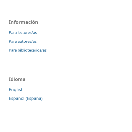
Información
Para lectores/as
Para autores/as
Para bibliotecarios/as
Idioma
English
Español (España)