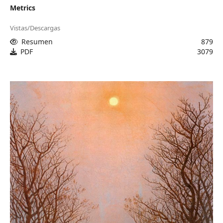
Metrics
Vistas/Descargas
Resumen
879
PDF
3079