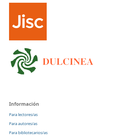
Información
Para lectores/as
Para autores/as
Para bibliotecarios/as