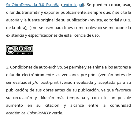
SinObraDerivada 3.0 España
(
texto legal
). Se pueden copiar, usar,
difundir, transmitir y exponer públicamente, siempre que: i) se cite la
autoría y la fuente original de su publicación (revista, editorial y URL
de la obra); ii) no se usen para fines comerciales; iii) se mencione la
existencia y especificaciones de esta licencia de uso.
3. Condiciones de auto-archivo. Se permite y se anima a los autores a
difundir electrónicamente las versiones pre-print (versión antes de
ser evaluada) y/o post-print (versión evaluada y aceptada para su
publicación) de sus obras antes de su publicación, ya que favorece
su circulación y difusión más temprana y con ello un posible
aumento en su citación y alcance entre la comunidad
académica.
Color RoMEO:
verde.