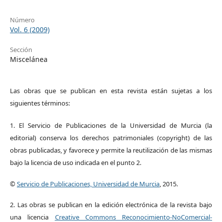
Número
Vol. 6 (2009)
Sección
Miscelánea
Las obras que se publican en esta revista están sujetas a los
siguientes términos:
1. El Servicio de Publicaciones de la Universidad de Murcia (la
editorial) conserva los derechos patrimoniales (copyright) de las
obras publicadas, y favorece y permite la reutilización de las mismas
bajo la licencia de uso indicada en el punto 2.
©
Servicio de Publicaciones, Universidad de Murcia
, 2015.
2. Las obras se publican en la edición electrónica de la revista bajo
una licencia
Creative Commons Reconocimiento-NoComercial-