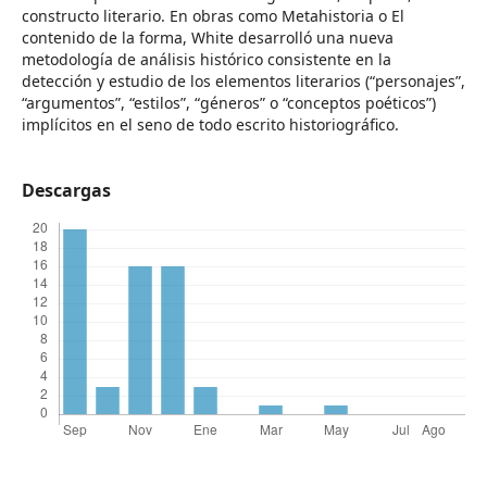
constructo literario. En obras como Metahistoria o El
contenido de la forma, White desarrolló una nueva
metodología de análisis histórico consistente en la
detección y estudio de los elementos literarios (“personajes”,
“argumentos”, “estilos”, “géneros” o “conceptos poéticos”)
implícitos en el seno de todo escrito historiográfico.
Descargas