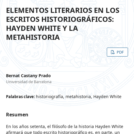
ELEMENTOS LITERARIOS EN LOS
ESCRITOS HISTORIOGRÁFICOS:
HAYDEN WHITE Y LA
METAHISTORIA
PDF
Bernat Castany Prado
Universidad de Barcelona
historiografía, metahistoria, Hayden White
Palabras clave:
Resumen
En los años setenta, el filósofo de la historia Hayden White
afirmará que todo escrito historiográfico es, en parte, un