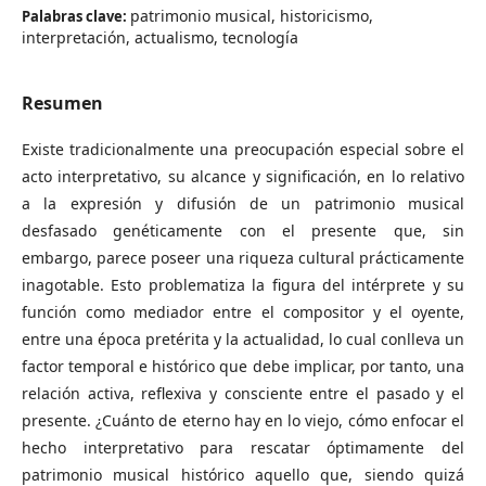
patrimonio musical, historicismo,
Palabras clave:
interpretación, actualismo, tecnología
Resumen
Existe tradicionalmente una preocupación especial sobre el
acto interpretativo, su alcance y significación, en lo relativo
a la expresión y difusión de un patrimonio musical
desfasado genéticamente con el presente que, sin
embargo, parece poseer una riqueza cultural prácticamente
inagotable. Esto problematiza la figura del intérprete y su
función como mediador entre el compositor y el oyente,
entre una época pretérita y la actualidad, lo cual conlleva un
factor temporal e histórico que debe implicar, por tanto, una
relación activa, reflexiva y consciente entre el pasado y el
presente. ¿Cuánto de eterno hay en lo viejo, cómo enfocar el
hecho interpretativo para rescatar óptimamente del
patrimonio musical histórico aquello que, siendo quizá