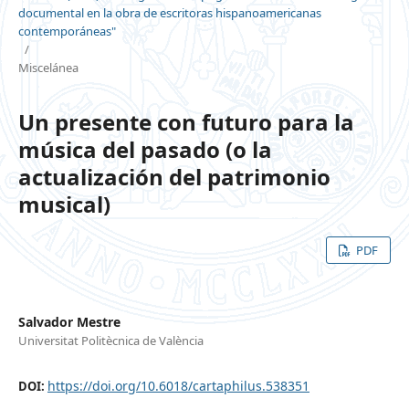
documental en la obra de escritoras hispanoamericanas
contemporáneas"
/
Miscelánea
Un presente con futuro para la
música del pasado (o la
actualización del patrimonio
musical)
PDF
Salvador Mestre
Universitat Politècnica de València
https://doi.org/10.6018/cartaphilus.538351
DOI: