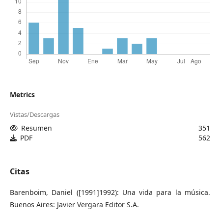
Metrics
Vistas/Descargas
Resumen
351
PDF
562
Citas
Barenboim, Daniel ([1991]1992): Una vida para la música.
Buenos Aires: Javier Vergara Editor S.A.