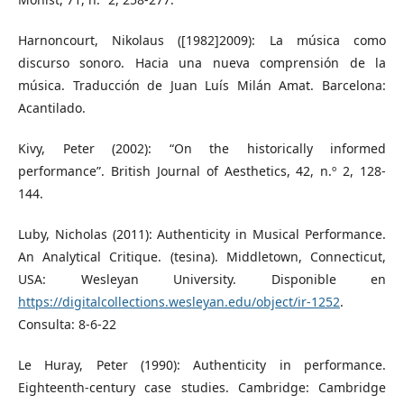
Harnoncourt, Nikolaus ([1982]2009): La música como
discurso sonoro. Hacia una nueva comprensión de la
música. Traducción de Juan Luís Milán Amat. Barcelona:
Acantilado.
Kivy, Peter (2002): “On the historically informed
performance”. British Journal of Aesthetics, 42, n.º 2, 128-
144.
Luby, Nicholas (2011): Authenticity in Musical Performance.
An Analytical Critique. (tesina). Middletown, Connecticut,
USA: Wesleyan University. Disponible en
https://digitalcollections.wesleyan.edu/object/ir-1252
.
Consulta: 8-6-22
Le Huray, Peter (1990): Authenticity in performance.
Eighteenth-century case studies. Cambridge: Cambridge