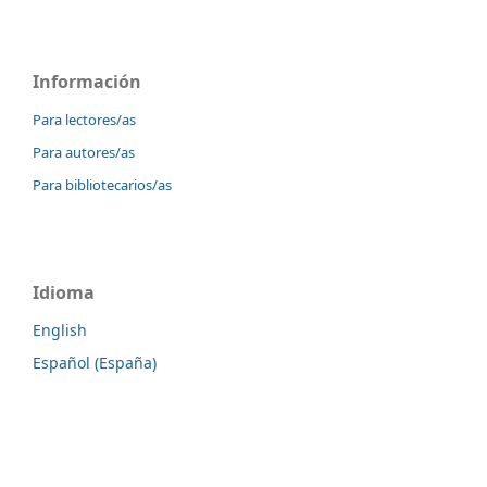
Información
Para lectores/as
Para autores/as
Para bibliotecarios/as
Idioma
English
Español (España)