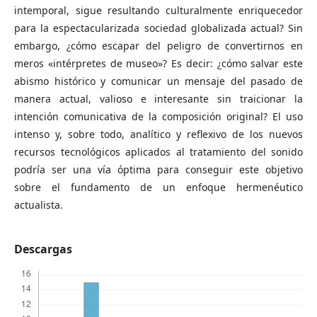
intemporal, sigue resultando culturalmente enriquecedor
para la espectacularizada sociedad globalizada actual? Sin
embargo, ¿cómo escapar del peligro de convertirnos en
meros «intérpretes de museo»? Es decir: ¿cómo salvar este
abismo histórico y comunicar un mensaje del pasado de
manera actual, valioso e interesante sin traicionar la
intención comunicativa de la composición original? El uso
intenso y, sobre todo, analítico y reflexivo de los nuevos
recursos tecnológicos aplicados al tratamiento del sonido
podría ser una vía óptima para conseguir este objetivo
sobre el fundamento de un enfoque hermenéutico
actualista.
Descargas