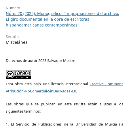
Número
Núm. 20 (2022): Monográfico: "Impugnaciones del archivo.
El giro documental en la obra de escritoras
hispanoamericanas contemporáneas"
Sección
Miscelánea
Derechos de autor 2023 Salvador Mestre
Esta obra está bajo una licencia internacional
Creative Commons
Atribución-NoComercial-SinDerivadas 4.0
.
Las obras que se publican en esta revista están sujetas a los
siguientes términos:
1. El Servicio de Publicaciones de la Universidad de Murcia (la