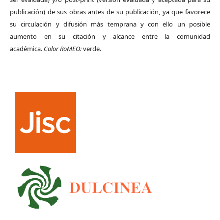
publicación) de sus obras antes de su publicación, ya que favorece
su circulación y difusión más temprana y con ello un posible
aumento en su citación y alcance entre la comunidad
académica.
Color RoMEO:
verde.