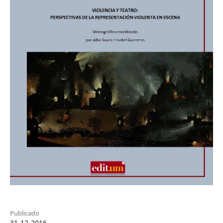
Publicado
31-12-2016