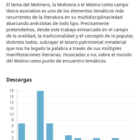
El tema del Molinero, la Molinera o el Molino como campo
léxico-asociativo es uno de los elementos temáticos más
recurrentes de la literatura en su multidisciplinariedad
abarcando anécdotas de todo tipo. Precisamente
pretendemos, desde este trabajo enmarcado en el campo
de la oralidad, la tradicionalidad y el concepto de lo popular,
distintos todos, subrayar el tesoro patrimonial inmaterial
que nos ha legado la palabra a través de sus múltiples
manifestaciones literarias, musicadas o no, sobre el mundo
del Molino como punto de encuentro temáticos.
Descargas