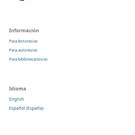
Información
Para lectores/as
Para autores/as
Para bibliotecarios/as
Idioma
English
Español (España)