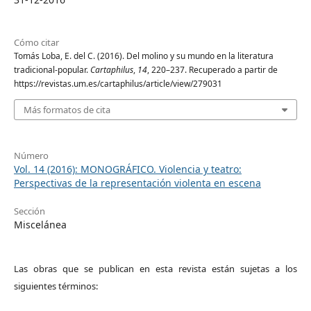
Cómo citar
Tomás Loba, E. del C. (2016). Del molino y su mundo en la literatura
tradicional-popular.
Cartaphilus
,
14
, 220–237. Recuperado a partir de
https://revistas.um.es/cartaphilus/article/view/279031
Más formatos de cita
Número
Vol. 14 (2016): MONOGRÁFICO. Violencia y teatro:
Perspectivas de la representación violenta en escena
Sección
Miscelánea
Las obras que se publican en esta revista están sujetas a los
siguientes términos: