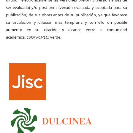
ser evaluada) y/o post-print (versión evaluada y aceptada para su
publicación) de sus obras antes de su publicación, ya que favorece
su circulación y difusión más temprana y con ello un posible
aumento en su citación y alcance entre la comunidad
académica.
Color RoMEO:
verde.