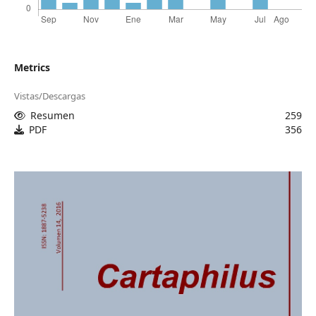
Metrics
Vistas/Descargas
Resumen
259
PDF
356