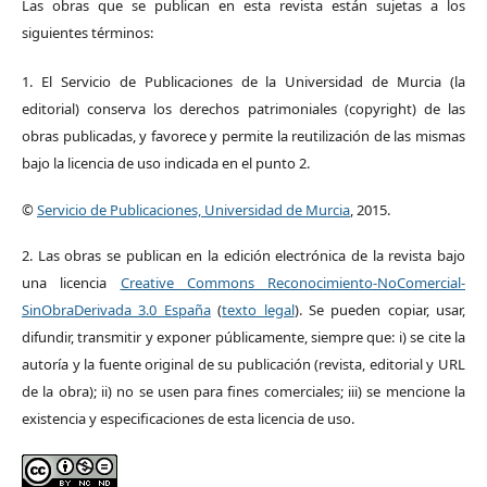
Las obras que se publican en esta revista están sujetas a los
siguientes términos:
1. El Servicio de Publicaciones de la Universidad de Murcia (la
editorial) conserva los derechos patrimoniales (copyright) de las
obras publicadas, y favorece y permite la reutilización de las mismas
bajo la licencia de uso indicada en el punto 2.
©
Servicio de Publicaciones, Universidad de Murcia
, 2015.
2. Las obras se publican en la edición electrónica de la revista bajo
una licencia
Creative Commons Reconocimiento-NoComercial-
SinObraDerivada 3.0 España
(
texto legal
). Se pueden copiar, usar,
difundir, transmitir y exponer públicamente, siempre que: i) se cite la
autoría y la fuente original de su publicación (revista, editorial y URL
de la obra); ii) no se usen para fines comerciales; iii) se mencione la
existencia y especificaciones de esta licencia de uso.