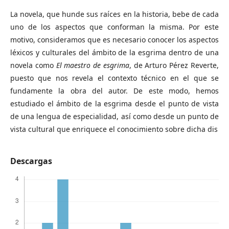
La novela, que hunde sus raíces en la historia, bebe de cada
uno de los aspectos que conforman la misma. Por este
motivo, consideramos que es necesario conocer los aspectos
léxicos y culturales del ámbito de la esgrima dentro de una
novela como
El maestro de esgrima
, de Arturo Pérez Reverte,
puesto que nos revela el contexto técnico en el que se
fundamente la obra del autor. De este modo, hemos
estudiado el ámbito de la esgrima desde el punto de vista
de una lengua de especialidad, así como desde un punto de
vista cultural que enriquece el conocimiento sobre dicha dis
Descargas