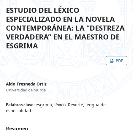
ESTUDIO DEL LÉXICO
ESPECIALIZADO EN LA NOVELA
CONTEMPORÁNEA: LA “DESTREZA
VERDADERA” EN EL MAESTRO DE
ESGRIMA
PDF
Aldo Fresneda Ortiz
Universidad de Murcia
esgrima, léxico, Reverte, lengua de
Palabras clave:
especialidad.
Resumen