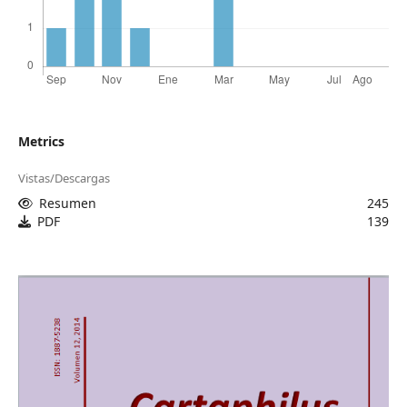
Metrics
Vistas/Descargas
Resumen
245
PDF
139