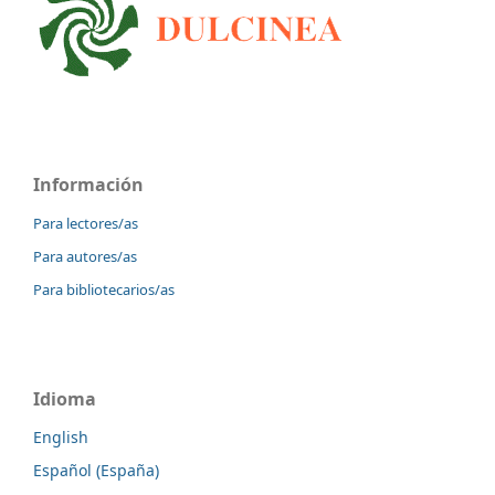
Información
Para lectores/as
Para autores/as
Para bibliotecarios/as
Idioma
English
Español (España)