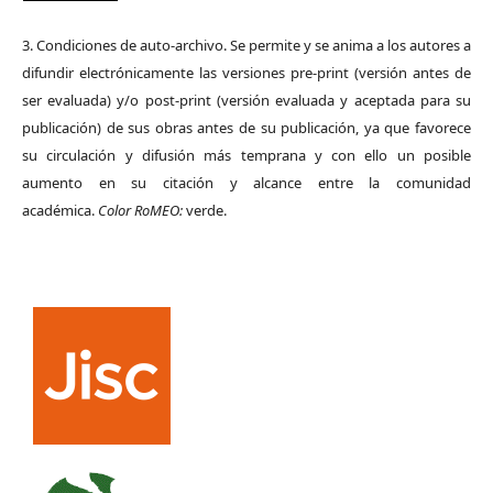
3. Condiciones de auto-archivo. Se permite y se anima a los autores a
difundir electrónicamente las versiones pre-print (versión antes de
ser evaluada) y/o post-print (versión evaluada y aceptada para su
publicación) de sus obras antes de su publicación, ya que favorece
su circulación y difusión más temprana y con ello un posible
aumento en su citación y alcance entre la comunidad
académica.
Color RoMEO:
verde.