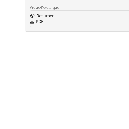
Vistas/Descargas
Resumen
PDF