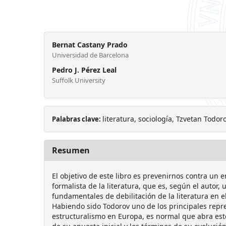
Bernat Castany Prado
Universidad de Barcelona
Pedro J. Pérez Leal
Suffolk University
literatura, sociología, Tzvetan Todor
Palabras clave:
Resumen
El objetivo de este libro es prevenirnos contra un
formalista de la literatura, que es, según el autor, 
fundamentales de debilitación de la literatura en
Habiendo sido Todorov uno de los principales repre
estructuralismo en Europa, es normal que abra est