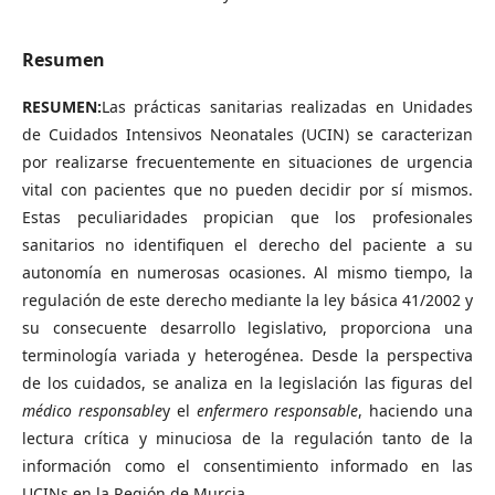
Resumen
RESUMEN:
Las prácticas sanitarias realizadas en Unidades
de Cuidados Intensivos Neonatales (UCIN) se caracterizan
por realizarse frecuentemente en situaciones de urgencia
vital con pacientes que no pueden decidir por sí mismos.
Estas peculiaridades propician que los profesionales
sanitarios no identifiquen el derecho del paciente a su
autonomía en numerosas ocasiones. Al mismo tiempo, la
regulación de este derecho mediante la ley básica 41/2002 y
su consecuente desarrollo legislativo, proporciona una
terminología variada y heterogénea. Desde la perspectiva
de los cuidados, se analiza en la legislación las figuras del
médico responsable
y el
enfermero responsable
, haciendo una
lectura crítica y minuciosa de la regulación tanto de la
información como el consentimiento informado en las
UCINs en la Región de Murcia.