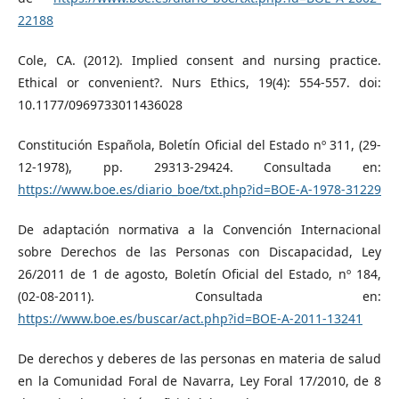
22188
Cole, CA. (2012). Implied consent and nursing practice.
Ethical or convenient?. Nurs Ethics, 19(4): 554-557. doi:
10.1177/0969733011436028
Constitución Española, Boletín Oficial del Estado nº 311, (29-
12-1978), pp. 29313-29424. Consultada en:
https://www.boe.es/diario_boe/txt.php?id=BOE-A-1978-31229
De adaptación normativa a la Convención Internacional
sobre Derechos de las Personas con Discapacidad, Ley
26/2011 de 1 de agosto, Boletín Oficial del Estado, nº 184,
(02-08-2011). Consultada en:
https://www.boe.es/buscar/act.php?id=BOE-A-2011-13241
De derechos y deberes de las personas en materia de salud
en la Comunidad Foral de Navarra, Ley Foral 17/2010, de 8