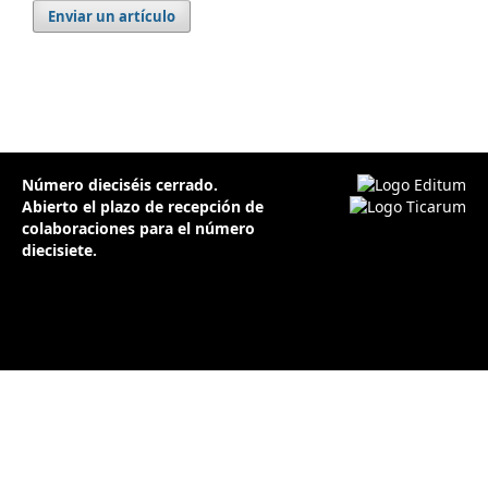
Enviar un artículo
Número dieciséis cerrado.
Abierto
el plazo de recepción de
colaboraciones para el número
diecisiete.