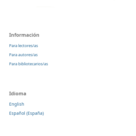
Información
Para lectores/as
Para autores/as
Para bibliotecarios/as
Idioma
English
Español (España)