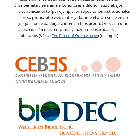
Se permite y se anima a los autores a difundir sus trabajos
electrónicamente (por ejemplo, en repositorios institucionales
o en su propio sitio web) antes y durante el proceso de envío,
ya que puede dar lugar a intercambios productivos, así como
a una citación más temprana y mayor de los trabajos
publicados (Véase
The Effect of Open Access
) (en inglés).