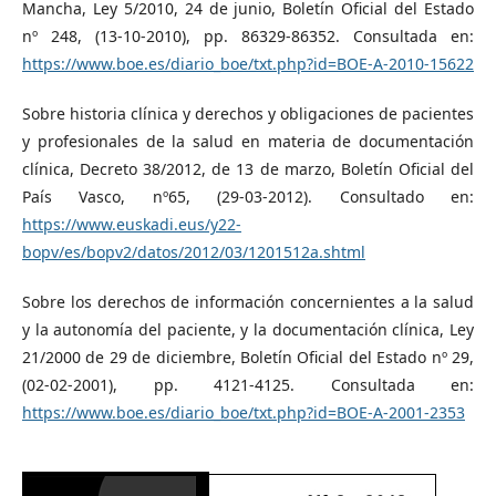
Mancha, Ley 5/2010, 24 de junio, Boletín Oficial del Estado
nº 248, (13-10-2010), pp. 86329-86352. Consultada en:
https://www.boe.es/diario_boe/txt.php?id=BOE-A-2010-15622
Sobre historia clínica y derechos y obligaciones de pacientes
y profesionales de la salud en materia de documentación
clínica, Decreto 38/2012, de 13 de marzo, Boletín Oficial del
País Vasco, nº65, (29-03-2012). Consultado en:
https://www.euskadi.eus/y22-
bopv/es/bopv2/datos/2012/03/1201512a.shtml
Sobre los derechos de información concernientes a la salud
y la autonomía del paciente, y la documentación clínica, Ley
21/2000 de 29 de diciembre, Boletín Oficial del Estado nº 29,
(02-02-2001), pp. 4121-4125. Consultada en:
https://www.boe.es/diario_boe/txt.php?id=BOE-A-2001-2353