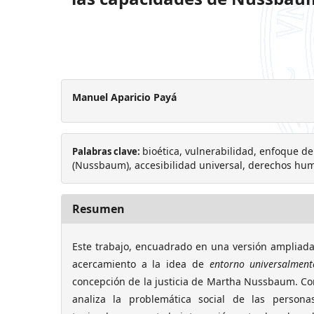
Manuel Aparicio Payá
bioética, vulnerabilidad, enfoque d
Palabras clave:
(Nussbaum), accesibilidad universal, derechos hum
Resumen
Este trabajo, encuadrado en una versión ampliada
acercamiento a la idea de
entorno universalment
concepción de la justicia de Martha Nussbaum. Co
analiza la problemática social de las persona