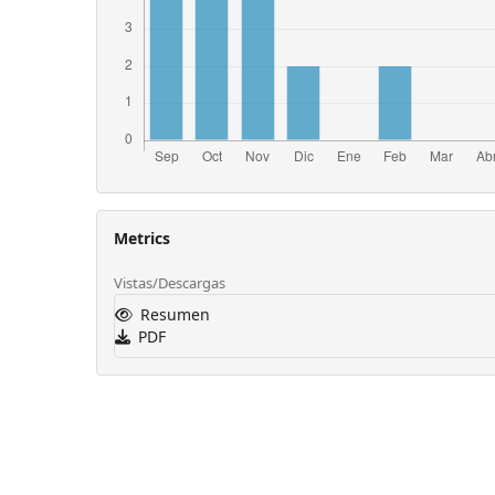
Metrics
Vistas/Descargas
Resumen
PDF