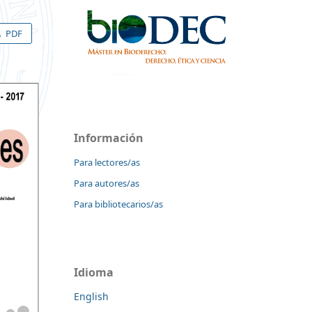
PDF
Información
Para lectores/as
Para autores/as
Para bibliotecarios/as
Idioma
English