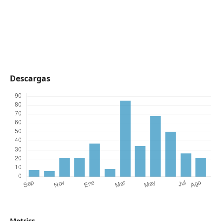
Descargas
Metrics