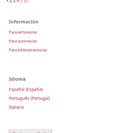
Información
Para lectores/as
Para autores/as
Para bibliotecarios/as
Idioma
Español (España)
Português (Portugal)
Italiano