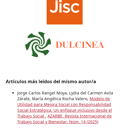
Artículos más leídos del mismo autor/a
Jorge Carlos Rangel Moya, Lydia del Carmen Avila
Zárate, María Angélica Rocha Valero,
Modelo de
Utilidad para Mejora Social con Responsabilidad
Social Estratégica. Un enfoque inclusivo desde el
Trabajo Social
,
AZARBE, Revista Internacional de
Trabajo Social y Bienestar: Núm. 14 (2025)