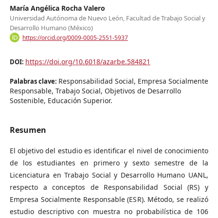
María Angélica Rocha Valero
Universidad Autónoma de Nuevo León, Facultad de Trabajo Social y
Desarrollo Humano (México)
https://orcid.org/0009-0005-2551-5937
https://doi.org/10.6018/azarbe.584821
DOI:
Responsabilidad Social, Empresa Socialmente
Palabras clave:
Responsable, Trabajo Social, Objetivos de Desarrollo
Sostenible, Educación Superior.
Resumen
El objetivo del estudio es identificar el nivel de conocimiento
de los estudiantes en primero y sexto semestre de la
Licenciatura en Trabajo Social y Desarrollo Humano UANL,
respecto a conceptos de Responsabilidad Social (RS) y
Empresa Socialmente Responsable (ESR). Método, se realizó
estudio descriptivo con muestra no probabilística de 106