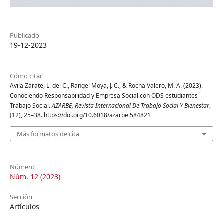
Publicado
19-12-2023
Cómo citar
Avila Zárate, L. del C., Rangel Moya, J. C., & Rocha Valero, M. A. (2023).
Conociendo Responsabilidad y Empresa Social con ODS estudiantes
Trabajo Social.
AZARBE, Revista Internacional De Trabajo Social Y Bienestar
,
(12), 25–38. https://doi.org/10.6018/azarbe.584821
Más formatos de cita
Número
Núm. 12 (2023)
Sección
Artículos