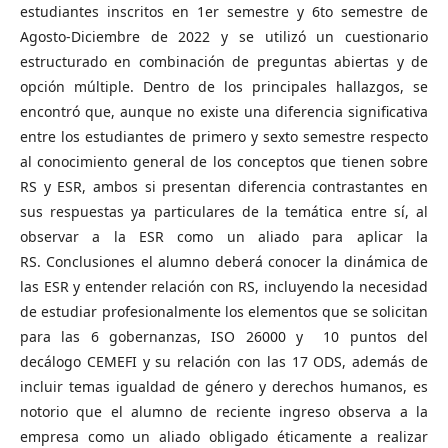
estudiantes inscritos en 1er semestre y 6to semestre de
Agosto-Diciembre de 2022 y se utilizó un cuestionario
estructurado en combinación de preguntas abiertas y de
opción múltiple. Dentro de los principales hallazgos, se
encontró que, aunque no existe una diferencia significativa
entre los estudiantes de primero y sexto semestre respecto
al conocimiento general de los conceptos que tienen sobre
RS y ESR, ambos si presentan diferencia contrastantes en
sus respuestas ya particulares de la temática entre sí, al
observar a la ESR como un aliado para aplicar la
RS. Conclusiones el alumno deberá conocer la dinámica de
las ESR y entender relación con RS, incluyendo la necesidad
de estudiar profesionalmente los elementos que se solicitan
para las 6 gobernanzas, ISO 26000 y 10 puntos del
decálogo CEMEFI y su relación con las 17 ODS, además de
incluir temas igualdad de género y derechos humanos, es
notorio que el alumno de reciente ingreso observa a la
empresa como un aliado obligado éticamente a realizar