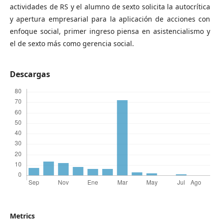
actividades de RS y el alumno de sexto solicita la autocrítica
y apertura empresarial para la aplicación de acciones con
enfoque social, primer ingreso piensa en asistencialismo y
el de sexto más como gerencia social.
Descargas
Metrics