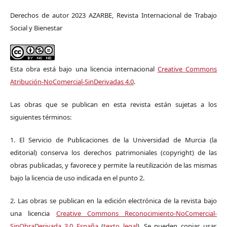
Derechos de autor 2023 AZARBE, Revista Internacional de Trabajo
Social y Bienestar
Esta obra está bajo una licencia internacional
Creative Commons
Atribución-NoComercial-SinDerivadas 4.0
.
Las obras que se publican en esta revista están sujetas a los
siguientes términos:
1. El Servicio de Publicaciones de la Universidad de Murcia (la
editorial) conserva los derechos patrimoniales (copyright) de las
obras publicadas, y favorece y permite la reutilización de las mismas
bajo la licencia de uso indicada en el punto 2.
2. Las obras se publican en la edición electrónica de la revista bajo
una licencia
Creative Commons Reconocimiento-NoComercial-
SinObraDerivada 3.0 España
(
texto legal
). Se pueden copiar, usar,