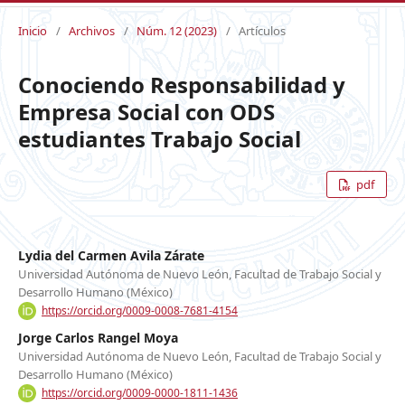
Inicio
/
Archivos
/
Núm. 12 (2023)
/
Artículos
Conociendo Responsabilidad y
Empresa Social con ODS
estudiantes Trabajo Social
pdf
Lydia del Carmen Avila Zárate
Universidad Autónoma de Nuevo León, Facultad de Trabajo Social y
Desarrollo Humano (México)
https://orcid.org/0009-0008-7681-4154
Jorge Carlos Rangel Moya
Universidad Autónoma de Nuevo León, Facultad de Trabajo Social y
Desarrollo Humano (México)
https://orcid.org/0009-0000-1811-1436