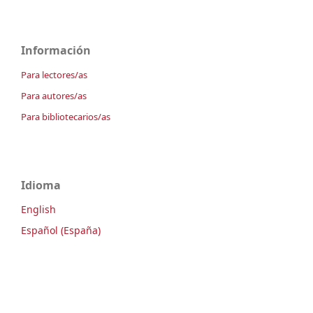
Información
Para lectores/as
Para autores/as
Para bibliotecarios/as
Idioma
English
Español (España)