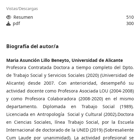
Vistas/Descargas
Resumen
510
pdf
300
Biografía del autor/a
Maria Asunción Lillo Beneyto,
Universidad de Alicante
Profesora Contratada Doctora a tiempo completo del Dpto.
de Trabajo Social y Servicios Sociales (2020) (Universidad de
Alicante) desde 2007. Con anterioridad, desempeñó su
actividad docente como Profesora Asociada LOU (2004-2008)
y como Profesora Colaboradora (2008-2020) en el mismo
departamento. Diplomada en Trabajo Social (1989).
Licenciada en Antropología Social y Cultural (2002).Doctora
en Ciencias Sociales, línea Trabajo Social, por la Escuela
Internacional de doctorado de la UNED (2019) (Sobresaliente
Cum Laude por unanimidad). La actividad profesional se