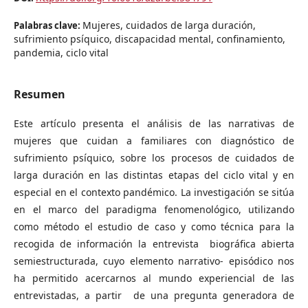
Mujeres, cuidados de larga duración,
Palabras clave:
sufrimiento psíquico, discapacidad mental, confinamiento,
pandemia, ciclo vital
Resumen
Este artículo presenta el análisis de las narrativas de
mujeres que cuidan a familiares con diagnóstico de
sufrimiento psíquico, sobre los procesos de cuidados de
larga duración en las distintas etapas del ciclo vital y en
especial en el contexto pandémico. La investigación se sitúa
en el marco del paradigma fenomenológico, utilizando
como método el estudio de caso y como técnica para la
recogida de información la entrevista biográfica abierta
semiestructurada, cuyo elemento narrativo- episódico nos
ha permitido acercarnos al mundo experiencial de las
entrevistadas, a partir de una pregunta generadora de