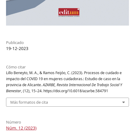
Publicado
19-12-2023
Cómo citar
Lillo Beneyto, M. A., & Ramos Feijóo, C. (2023). Procesos de cuidado e
impacto del COVID 19 en mujeres cuidadoras.: Estudio de caso en la
provincia de Alicante.
AZARBE, Revista Internacional De Trabajo Social Y
Bienestar
, (12), 15–24. https://doi.org/10.6018/azarbe.584791
Más formatos de cita
Número
Núm. 12 (2023)