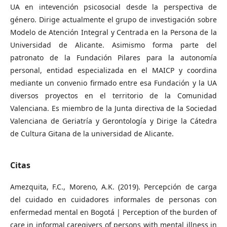
UA en intevención psicosocial desde la perspectiva de
género. Dirige actualmente el grupo de investigación sobre
Modelo de Atención Integral y Centrada en la Persona de la
Universidad de Alicante. Asimismo forma parte del
patronato de la Fundación Pilares para la autonomía
personal, entidad especializada en el MAICP y coordina
mediante un convenio firmado entre esa Fundación y la UA
diversos proyectos en el territorio de la Comunidad
Valenciana. Es miembro de la Junta directiva de la Sociedad
Valenciana de Geriatría y Gerontología y Dirige la Cátedra
de Cultura Gitana de la universidad de Alicante.
Citas
Amezquita, F.C., Moreno, A.K. (2019). Percepción de carga
del cuidado en cuidadores informales de personas con
enfermedad mental en Bogotá | Perception of the burden of
care in informal caregivers of persons with mental illness in