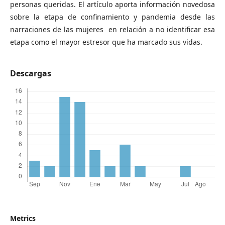
personas queridas. El artículo aporta información novedosa
sobre la etapa de confinamiento y pandemia desde las
narraciones de las mujeres en relación a no identificar esa
etapa como el mayor estresor que ha marcado sus vidas.
Descargas
Metrics