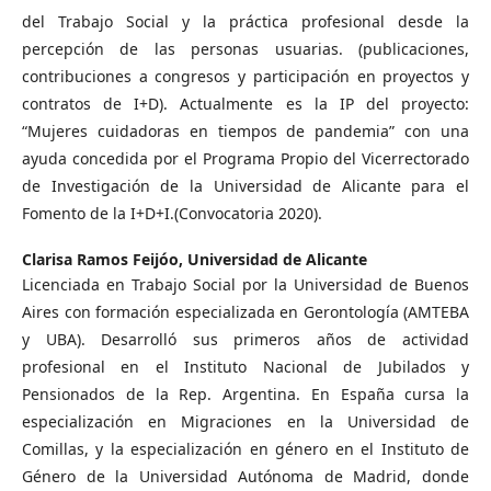
del Trabajo Social y la práctica profesional desde la
percepción de las personas usuarias. (publicaciones,
contribuciones a congresos y participación en proyectos y
contratos de I+D). Actualmente es la IP del proyecto:
“Mujeres cuidadoras en tiempos de pandemia” con una
ayuda concedida por el Programa Propio del Vicerrectorado
de Investigación de la Universidad de Alicante para el
Fomento de la I+D+I.(Convocatoria 2020).
Clarisa Ramos Feijóo,
Universidad de Alicante
Licenciada en Trabajo Social por la Universidad de Buenos
Aires con formación especializada en Gerontología (AMTEBA
y UBA). Desarrolló sus primeros años de actividad
profesional en el Instituto Nacional de Jubilados y
Pensionados de la Rep. Argentina. En España cursa la
especialización en Migraciones en la Universidad de
Comillas, y la especialización en género en el Instituto de
Género de la Universidad Autónoma de Madrid, donde