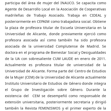
participa del área de mujer del INAUCO. Se capacita como
Agente de Desarrollo Local en la Asociación de Cooperativas
madrileñas de Trabajo Asociado. Trabaja en CIDEAL y
posteriormente en CEPAIM como trabajadora social. Obtiene
la plaza de profesora titular de Escuela Universitaria en la
Universidad de Alicante, donde previamente ejerció como
profesora asociada así como también ha sido profesora
asociada de la universidad Complutense de Madrid. Se
doctora en el programa de Bienestar Social y Desigualdades
de la UA con sobresaliente CUM LAUDE en enero de 2011.
Actualmente es profesora titular de universidad de la
Universidad de Alicante. Forma parte del Centro de Estudios
de la Mujer (CEM) de la Universidad de Alicante actualmente
Instituto Universitario de Estudios de Género donde integra
el Grupo de Investigación sobre Género. Durante la
existencia del CEM se desempeñó como responsable de
extensión universitaria, posteriormente secretaria y dirigió
también la Revista FEMINISMOS y el primer experto de la