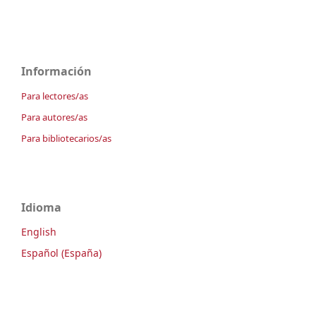
Información
Para lectores/as
Para autores/as
Para bibliotecarios/as
Idioma
English
Español (España)