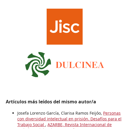
Artículos más leídos del mismo autor/a
Josefa Lorenzo García, Clarisa Ramos Feijóo,
Personas
con diversidad intelectual en prisión. Desafíos para el
Trabajo Social
,
AZARBE, Revista Internacional de