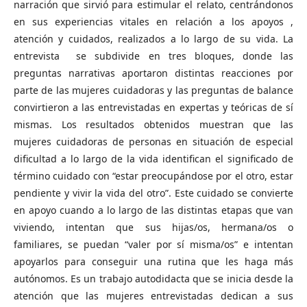
narración que sirvió para estimular el relato, centrándonos
en sus experiencias vitales en relación a los apoyos ,
atención y cuidados, realizados a lo largo de su vida. La
entrevista se subdivide en tres bloques, donde las
preguntas narrativas aportaron distintas reacciones por
parte de las mujeres cuidadoras y las preguntas de balance
convirtieron a las entrevistadas en expertas y teóricas de sí
mismas. Los resultados obtenidos muestran que las
mujeres cuidadoras de personas en situación de especial
dificultad a lo largo de la vida identifican el significado de
término cuidado con “estar preocupándose por el otro, estar
pendiente y vivir la vida del otro”. Este cuidado se convierte
en apoyo cuando a lo largo de las distintas etapas que van
viviendo, intentan que sus hijas/os, hermana/os o
familiares, se puedan “valer por sí misma/os” e intentan
apoyarlos para conseguir una rutina que les haga más
autónomos. Es un trabajo autodidacta que se inicia desde la
atención que las mujeres entrevistadas dedican a sus