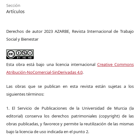
Sección
Artículos
Derechos de autor 2023 AZARBE, Revista Internacional de Trabajo
Social y Bienestar
Esta obra está bajo una licencia internacional
Creative Commons
Atribución-NoComercial-SinDerivadas 4.0
.
Las obras que se publican en esta revista están sujetas a los
siguientes términos:
1. El Servicio de Publicaciones de la Universidad de Murcia (la
editorial) conserva los derechos patrimoniales (copyright) de las
obras publicadas, y favorece y permite la reutilización de las mismas
bajo la licencia de uso indicada en el punto 2.