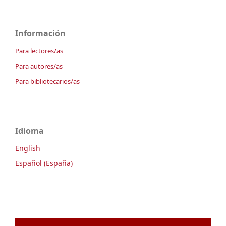
Información
Para lectores/as
Para autores/as
Para bibliotecarios/as
Idioma
English
Español (España)