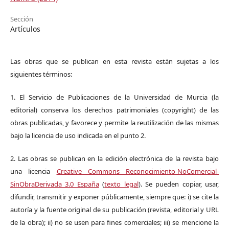
Sección
Artículos
Las obras que se publican en esta revista están sujetas a los
siguientes términos:
1. El Servicio de Publicaciones de la Universidad de Murcia (la
editorial) conserva los derechos patrimoniales (copyright) de las
obras publicadas, y favorece y permite la reutilización de las mismas
bajo la licencia de uso indicada en el punto 2.
2. Las obras se publican en la edición electrónica de la revista bajo
una licencia
Creative Commons Reconocimiento-NoComercial-
SinObraDerivada 3.0 España
(
texto legal
). Se pueden copiar, usar,
difundir, transmitir y exponer públicamente, siempre que: i) se cite la
autoría y la fuente original de su publicación (revista, editorial y URL
de la obra); ii) no se usen para fines comerciales; iii) se mencione la