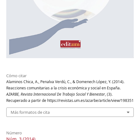
Cómo citar
Alaminos Chica, A., Penalva Verdú, C., & Domenech López, Y. (2014).
Reacciones comunitarias a la crisis económica y social en España.
AZARBE, Revista Internacional De Trabajo Social Y Bienestar
, (3).
Recuperado a partir de https://revistas.um.es/azarbe/article/view/198351
Más formatos de cita
Número
Núm. 3 (2014)