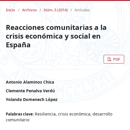
Inicio
/
Archivos
/
Núm. 3 (2014)
/
Artículos
Reacciones comunitarias a la
crisis económica y social en
España
PDF
Antonio Alaminos Chica
Clemente Penalva Verdú
Yolanda Domenech López
Resiliencia, crisis económica, desarrollo
Palabras clave:
comunitario