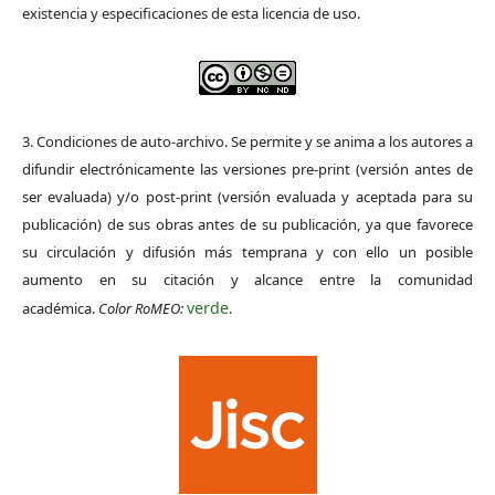
existencia y especificaciones de esta licencia de uso.
3. Condiciones de auto-archivo. Se permite y se anima a los autores a
difundir electrónicamente las versiones pre-print (versión antes de
ser evaluada) y/o post-print (versión evaluada y aceptada para su
publicación) de sus obras antes de su publicación, ya que favorece
su circulación y difusión más temprana y con ello un posible
aumento en su citación y alcance entre la comunidad
verde
académica.
Color RoMEO:
.