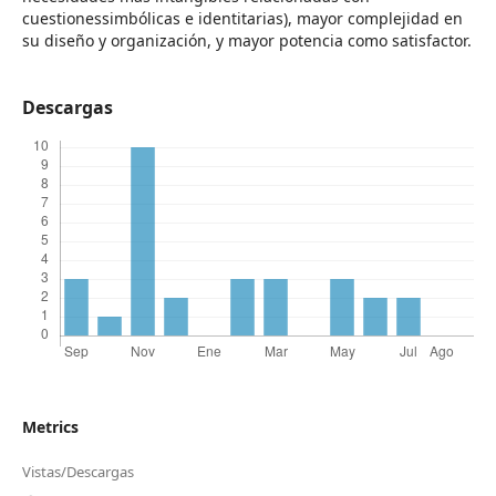
cuestionessimbólicas e identitarias), mayor complejidad en
su diseño y organización, y mayor potencia como satisfactor.
Descargas
Metrics
Vistas/Descargas