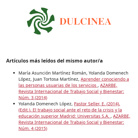
Artículos más leídos del mismo autor/a
María Asunción Martínez Román, Yolanda Domenech
López, Juan Tortosa Martínez,
Aprender conociendo a
las personas usuarias de los servicios
,
AZARBE,
Revista Internacional de Trabajo Social y Bienestar:
Núm. 3 (2014)
Yolanda Domenech López,
Pastor Seller, E. (2014).
(Edit.). El trabajo social ante el reto de la crisis y la
educación superior Madrid: Universitas S.A.
,
AZARBE,
Revista Internacional de Trabajo Social y Bienestar:
Núm. 4 (2015)