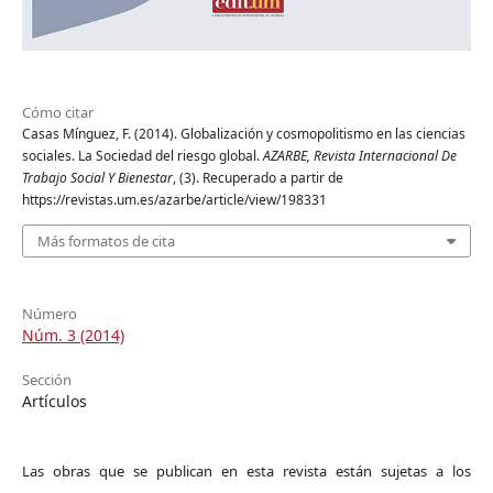
Cómo citar
Casas Mínguez, F. (2014). Globalización y cosmopolitismo en las ciencias
sociales. La Sociedad del riesgo global.
AZARBE, Revista Internacional De
Trabajo Social Y Bienestar
, (3). Recuperado a partir de
https://revistas.um.es/azarbe/article/view/198331
Más formatos de cita
Número
Núm. 3 (2014)
Sección
Artículos
Las obras que se publican en esta revista están sujetas a los