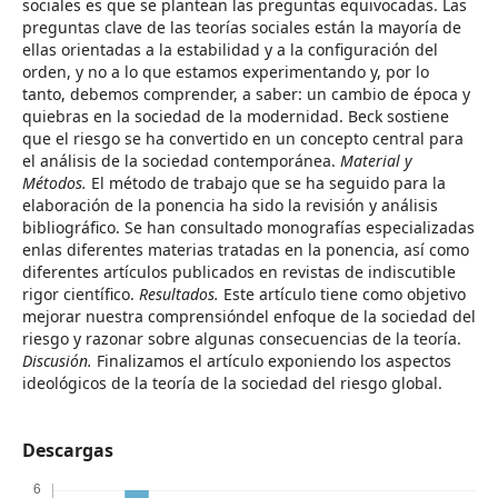
sociales es que se plantean las preguntas equivocadas. Las
preguntas clave de las teorías sociales están la mayoría de
ellas orientadas a la estabilidad y a la configuración del
orden, y no a lo que estamos experimentando y, por lo
tanto, debemos comprender, a saber: un cambio de época y
quiebras en la sociedad de la modernidad. Beck sostiene
que el riesgo se ha convertido en un concepto central para
el análisis de la sociedad contemporánea.
Material y
Métodos.
El método de trabajo que se ha seguido para la
elaboración de la ponencia ha sido la revisión y análisis
bibliográfico. Se han consultado monografías especializadas
enlas diferentes materias tratadas en la ponencia, así como
diferentes artículos publicados en revistas de indiscutible
rigor científico.
Resultados.
Este artículo tiene como objetivo
mejorar nuestra comprensióndel enfoque de la sociedad del
riesgo y razonar sobre algunas consecuencias de la teoría.
Discusión.
Finalizamos el artículo exponiendo los aspectos
ideológicos de la teoría de la sociedad del riesgo global.
Descargas