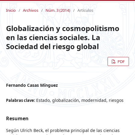
Inicio
/
Archivos
/
Núm. 3 (2014)
/
Artículos
Globalización y cosmopolitismo
en las ciencias sociales. La
Sociedad del riesgo global
PDF
Fernando Casas Mínguez
Estado, globalización, modernidad, riesgos
Palabras clave:
Resumen
Según Ulrich Beck, el problema principal de las ciencias