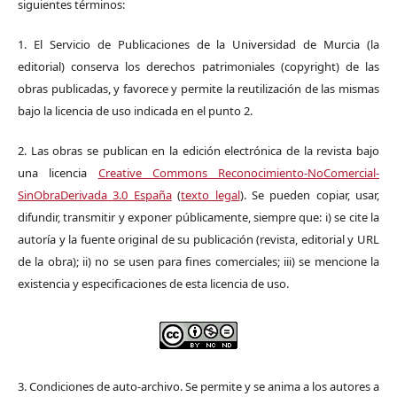
siguientes términos:
1. El Servicio de Publicaciones de la Universidad de Murcia (la
editorial) conserva los derechos patrimoniales (copyright) de las
obras publicadas, y favorece y permite la reutilización de las mismas
bajo la licencia de uso indicada en el punto 2.
2. Las obras se publican en la edición electrónica de la revista bajo
una licencia
Creative Commons Reconocimiento-NoComercial-
SinObraDerivada 3.0 España
(
texto legal
). Se pueden copiar, usar,
difundir, transmitir y exponer públicamente, siempre que: i) se cite la
autoría y la fuente original de su publicación (revista, editorial y URL
de la obra); ii) no se usen para fines comerciales; iii) se mencione la
existencia y especificaciones de esta licencia de uso.
3. Condiciones de auto-archivo. Se permite y se anima a los autores a