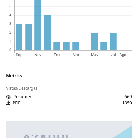
Metrics
Vistas/Descargas
Resumen
669
PDF
1859