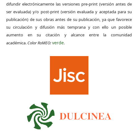
difundir electrónicamente las versiones pre-print (versión antes de
ser evaluada) y/o post-print (versión evaluada y aceptada para su
publicación) de sus obras antes de su publicación, ya que favorece
su circulación y difusión más temprana y con ello un posible
aumento en su citación y alcance entre la comunidad
verde
académica.
Color RoMEO:
.