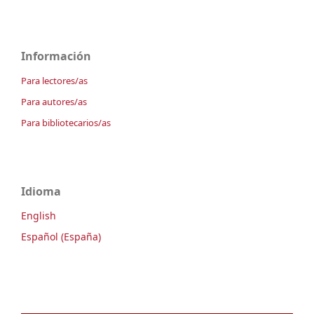
Información
Para lectores/as
Para autores/as
Para bibliotecarios/as
Idioma
English
Español (España)