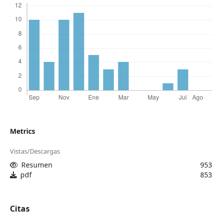
Metrics
Vistas/Descargas
Resumen
953
pdf
853
Citas