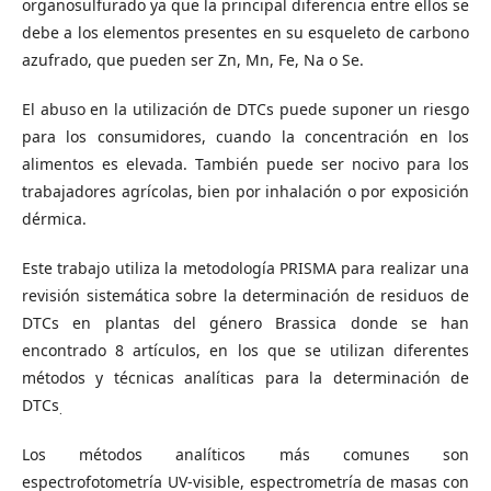
organosulfurado ya que la principal diferencia entre ellos se
debe a los elementos presentes en su esqueleto de carbono
azufrado, que pueden ser Zn, Mn, Fe, Na o Se.
El abuso en la utilización de DTCs puede suponer un riesgo
para los consumidores, cuando la concentración en los
alimentos es elevada. También puede ser nocivo para los
trabajadores agrícolas, bien por inhalación o por exposición
dérmica.
Este trabajo utiliza la metodología PRISMA para realizar una
revisión sistemática sobre la determinación de residuos de
DTCs en plantas del género Brassica donde se han
encontrado 8 artículos, en los que se utilizan diferentes
métodos y técnicas analíticas para la determinación de
DTCs
.
Los métodos analíticos más comunes son
espectrofotometría UV-visible, espectrometría de masas con