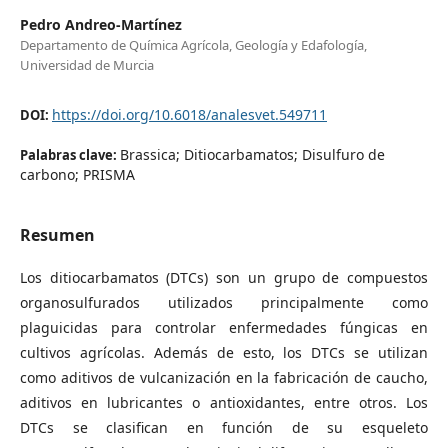
Pedro Andreo-Martínez
Departamento de Química Agrícola, Geología y Edafología,
Universidad de Murcia
https://doi.org/10.6018/analesvet.549711
DOI:
Brassica; Ditiocarbamatos; Disulfuro de
Palabras clave:
carbono; PRISMA
Resumen
Los ditiocarbamatos (DTCs) son un grupo de compuestos
organosulfurados utilizados principalmente como
plaguicidas para controlar enfermedades fúngicas en
cultivos agrícolas. Además de esto, los DTCs se utilizan
como aditivos de vulcanización en la fabricación de caucho,
aditivos en lubricantes o antioxidantes, entre otros. Los
DTCs se clasifican en función de su esqueleto