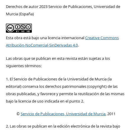
Derechos de autor 2023 Servicio de Publicaciones, Universidad de
Murcia (España)
Esta obra está bajo una licencia internacional
Creative Commons
Atribución-NoComercial-SinDerivadas 4.0
.
Las obras que se publican en esta revista están sujetas a los
siguientes términos:
1. El Servicio de Publicaciones de la Universidad de Murcia (la
editorial) conserva los derechos patrimoniales (copyright) de las
obras publicadas, y favorece y permite la reutilización de las mismas
bajo la licencia de uso indicada en el punto 2.
©
Servicio de Publicaciones, Universidad de Murcia
, 2011
2. Las obras se publican en la edición electrónica de la revista bajo