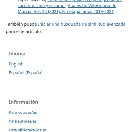
saciante: chía y sésamo
,
Anales de Veterinaria de
Murcia: Vol. 35 (2021): Fin etapa: años 2019-2021
También puede
Iniciar una búsqueda de similitud avanzada
para este artículo.
Idioma
English
Español (España)
Información
Para lectores/as
Para autores/as
Para bibliotecarios/as