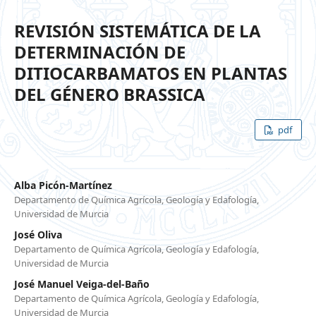
REVISIÓN SISTEMÁTICA DE LA
DETERMINACIÓN DE
DITIOCARBAMATOS EN PLANTAS
DEL GÉNERO BRASSICA
pdf
Alba Picón-Martínez
Departamento de Química Agrícola, Geología y Edafología,
Universidad de Murcia
José Oliva
Departamento de Química Agrícola, Geología y Edafología,
Universidad de Murcia
José Manuel Veiga-del-Baño
Departamento de Química Agrícola, Geología y Edafología,
Universidad de Murcia