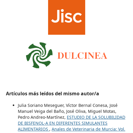
Artículos más leídos del mismo autor/a
Julia Soriano Meseguer, Víctor Bernal Conesa, José
Manuel Veiga del Baño, José Oliva, Miguel Motas,
Pedro Andreo-Martínez,
ESTUDIO DE LA SOLUBILIDAD
DE BISFENOL-A EN DIFERENTES SIMULANTES
ALIMENTARIOS
,
Anales de Veterinaria de Murcia: Vol.