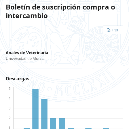
Boletín de suscripción compra o
intercambio
PDF
Anales de Veterinaria
Universidad de Murcia
Descargas