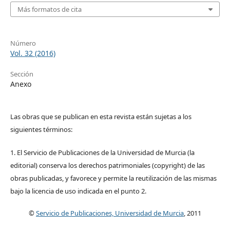
Más formatos de cita
Número
Vol. 32 (2016)
Sección
Anexo
Las obras que se publican en esta revista están sujetas a los
siguientes términos:
1. El Servicio de Publicaciones de la Universidad de Murcia (la
editorial) conserva los derechos patrimoniales (copyright) de las
obras publicadas, y favorece y permite la reutilización de las mismas
bajo la licencia de uso indicada en el punto 2.
©
Servicio de Publicaciones, Universidad de Murcia
, 2011