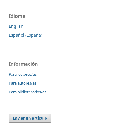
Idioma
English
Español (España)
Información
Para lectores/as
Para autores/as
Para bibliotecarios/as
Enviar un artículo