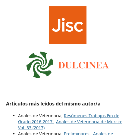
Artículos más leídos del mismo autor/a
Anales de Veterinaria,
Resúmenes Trabajos Fin de
Grado 2016-2017
,
Anales de Veterinaria de Murcia:
Vol. 33 (2017)
Anales de Veterinaria,
Preliminares
,
Anales de