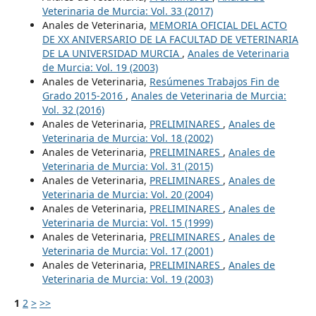
Veterinaria de Murcia: Vol. 33 (2017)
Anales de Veterinaria,
MEMORIA OFICIAL DEL ACTO
DE XX ANIVERSARIO DE LA FACULTAD DE VETERINARIA
DE LA UNIVERSIDAD MURCIA
,
Anales de Veterinaria
de Murcia: Vol. 19 (2003)
Anales de Veterinaria,
Resúmenes Trabajos Fin de
Grado 2015-2016
,
Anales de Veterinaria de Murcia:
Vol. 32 (2016)
Anales de Veterinaria,
PRELIMINARES
,
Anales de
Veterinaria de Murcia: Vol. 18 (2002)
Anales de Veterinaria,
PRELIMINARES
,
Anales de
Veterinaria de Murcia: Vol. 31 (2015)
Anales de Veterinaria,
PRELIMINARES
,
Anales de
Veterinaria de Murcia: Vol. 20 (2004)
Anales de Veterinaria,
PRELIMINARES
,
Anales de
Veterinaria de Murcia: Vol. 15 (1999)
Anales de Veterinaria,
PRELIMINARES
,
Anales de
Veterinaria de Murcia: Vol. 17 (2001)
Anales de Veterinaria,
PRELIMINARES
,
Anales de
Veterinaria de Murcia: Vol. 19 (2003)
1
2
>
>>