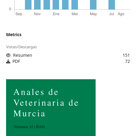
Metrics
Vistas/Descargas
Resumen
151
PDF
72