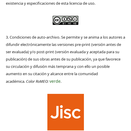
existencia y especificaciones de esta licencia de uso.
3. Condiciones de auto-archivo. Se permite y se anima a los autores a
difundir electrónicamente las versiones pre-print (versión antes de
ser evaluada) y/o post-print (versión evaluada y aceptada para su
publicación) de sus obras antes de su publicación, ya que favorece
su circulación y difusión más temprana y con ello un posible
aumento en su citación y alcance entre la comunidad
verde
académica.
Color RoMEO:
.