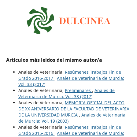
Artículos más leídos del mismo autor/a
Anales de Veterinaria,
Resúmenes Trabajos Fin de
Grado 2016-2017
,
Anales de Veterinaria de Murcia:
Vol. 33 (2017)
Anales de Veterinaria,
Preliminares
,
Anales de
Veterinaria de Murcia: Vol. 33 (2017)
Anales de Veterinaria,
MEMORIA OFICIAL DEL ACTO
DE XX ANIVERSARIO DE LA FACULTAD DE VETERINARIA
DE LA UNIVERSIDAD MURCIA
,
Anales de Veterinaria
de Murcia: Vol. 19 (2003)
Anales de Veterinaria,
Resúmenes Trabajos Fin de
Grado 2015-2016
,
Anales de Veterinaria de Murcia: