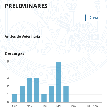
PRELIMINARES
PDF
Anales de Veterinaria
Descargas