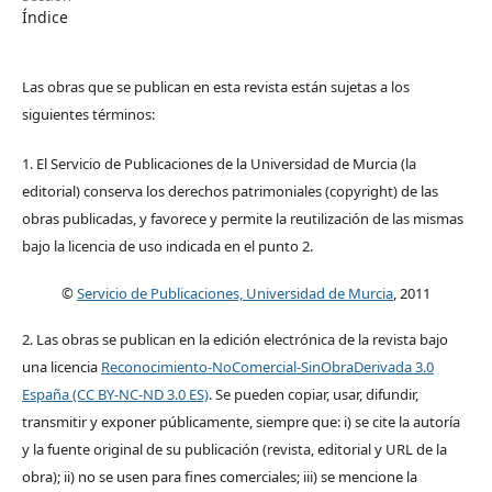
Índice
Las obras que se publican en esta revista están sujetas a los
siguientes términos:
1. El Servicio de Publicaciones de la Universidad de Murcia (la
editorial) conserva los derechos patrimoniales (copyright) de las
obras publicadas, y favorece y permite la reutilización de las mismas
bajo la licencia de uso indicada en el punto 2.
©
Servicio de Publicaciones, Universidad de Murcia
, 2011
2. Las obras se publican en la edición electrónica de la revista bajo
una licencia
Reconocimiento-NoComercial-SinObraDerivada 3.0
España (CC BY-NC-ND 3.0 ES)
. Se pueden copiar, usar, difundir,
transmitir y exponer públicamente, siempre que: i) se cite la autoría
y la fuente original de su publicación (revista, editorial y URL de la
obra); ii) no se usen para fines comerciales; iii) se mencione la