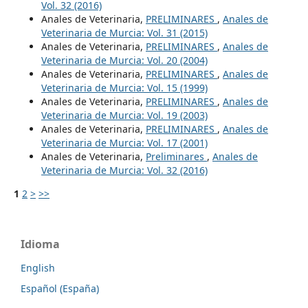
Vol. 32 (2016)
Anales de Veterinaria,
PRELIMINARES
,
Anales de
Veterinaria de Murcia: Vol. 31 (2015)
Anales de Veterinaria,
PRELIMINARES
,
Anales de
Veterinaria de Murcia: Vol. 20 (2004)
Anales de Veterinaria,
PRELIMINARES
,
Anales de
Veterinaria de Murcia: Vol. 15 (1999)
Anales de Veterinaria,
PRELIMINARES
,
Anales de
Veterinaria de Murcia: Vol. 19 (2003)
Anales de Veterinaria,
PRELIMINARES
,
Anales de
Veterinaria de Murcia: Vol. 17 (2001)
Anales de Veterinaria,
Preliminares
,
Anales de
Veterinaria de Murcia: Vol. 32 (2016)
1
2
>
>>
Idioma
English
Español (España)