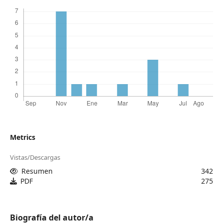
Metrics
Vistas/Descargas
Resumen
342
PDF
275
Biografía del autor/a