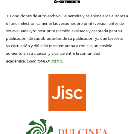
3. Condiciones de auto-archivo. Se permite y se anima a los autores a
difundir electrónicamente las versiones pre-print (versión antes de
ser evaluada) y/o post-print (versión evaluada y aceptada para su
publicación) de sus obras antes de su publicación, ya que favorece
su circulación y difusión más temprana y con ello un posible
aumento en su citación y alcance entre la comunidad
verde
académica.
Color RoMEO:
.