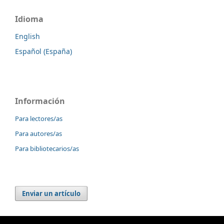
Idioma
English
Español (España)
Información
Para lectores/as
Para autores/as
Para bibliotecarios/as
Enviar un artículo