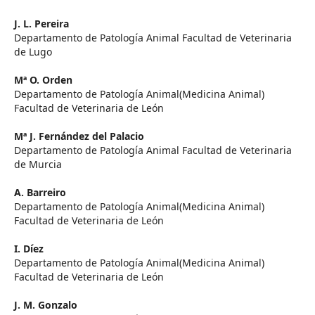
J. L. Pereira
Departamento de Patología Animal Facultad de Veterinaria
de Lugo
Mª O. Orden
Departamento de Patología Animal(Medicina Animal)
Facultad de Veterinaria de León
Mª J. Fernández del Palacio
Departamento de Patología Animal Facultad de Veterinaria
de Murcia
A. Barreiro
Departamento de Patología Animal(Medicina Animal)
Facultad de Veterinaria de León
I. Díez
Departamento de Patología Animal(Medicina Animal)
Facultad de Veterinaria de León
J. M. Gonzalo