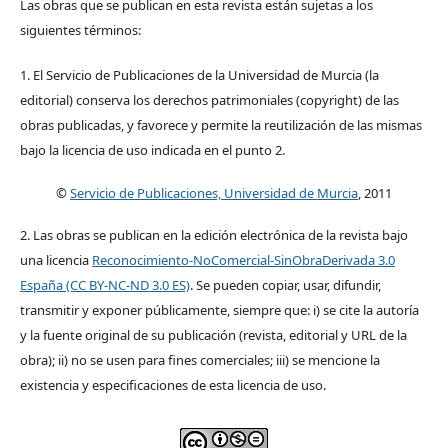
Las obras que se publican en esta revista están sujetas a los
siguientes términos:
1. El Servicio de Publicaciones de la Universidad de Murcia (la
editorial) conserva los derechos patrimoniales (copyright) de las
obras publicadas, y favorece y permite la reutilización de las mismas
bajo la licencia de uso indicada en el punto 2.
©
Servicio de Publicaciones, Universidad de Murcia
, 2011
2. Las obras se publican en la edición electrónica de la revista bajo
una licencia
Reconocimiento-NoComercial-SinObraDerivada 3.0
España (CC BY-NC-ND 3.0 ES)
. Se pueden copiar, usar, difundir,
transmitir y exponer públicamente, siempre que: i) se cite la autoría
y la fuente original de su publicación (revista, editorial y URL de la
obra); ii) no se usen para fines comerciales; iii) se mencione la
existencia y especificaciones de esta licencia de uso.