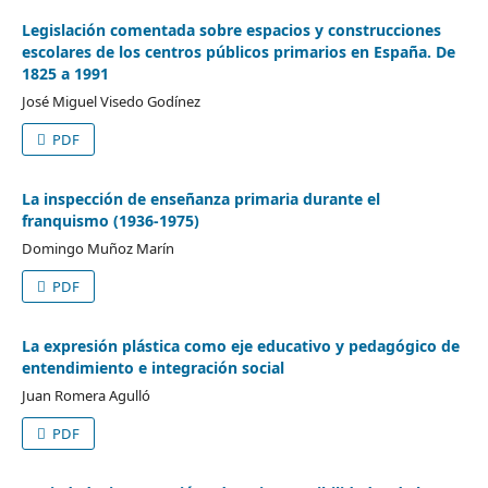
Legislación comentada sobre espacios y construcciones
escolares de los centros públicos primarios en España. De
1825 a 1991
José Miguel Visedo Godínez
PDF
La inspección de enseñanza primaria durante el
franquismo (1936-1975)
Domingo Muñoz Marín
PDF
La expresión plástica como eje educativo y pedagógico de
entendimiento e integración social
Juan Romera Agulló
PDF