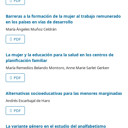
PDF
Barreras a la formación de la mujer al trabajo remunerado
en los países en vías de desarrollo
María Ángeles Muñoz Celdrán
PDF
La mujer y la educación para la salud en los centros de
planificación familiar
María Remedios Belando Montoro, Anne Marie Sarlet Gerken
PDF
Alternativas socioeducativas para las menores marginadas
Andrés Escarbajal de Haro
PDF
La variante género en el estudio del analfabetismo