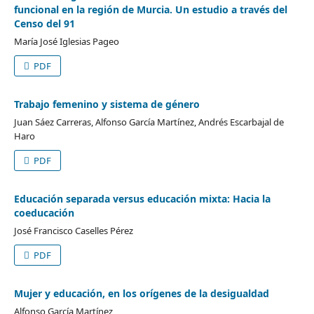
funcional en la región de Murcia. Un estudio a través del
Censo del 91
María José Iglesias Pageo
PDF
Trabajo femenino y sistema de género
Juan Sáez Carreras, Alfonso García Martínez, Andrés Escarbajal de
Haro
PDF
Educación separada versus educación mixta: Hacia la
coeducación
José Francisco Caselles Pérez
PDF
Mujer y educación, en los orígenes de la desigualdad
Alfonso García Martínez