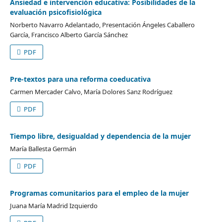
Ansiedad e intervención educativa: Posibilidades de la
evaluación psicofisiológica
Norberto Navarro Adelantado, Presentación Ángeles Caballero
García, Francisco Alberto García Sánchez
PDF
Pre-textos para una reforma coeducativa
Carmen Mercader Calvo, María Dolores Sanz Rodríguez
PDF
Tiempo libre, desigualdad y dependencia de la mujer
María Ballesta Germán
PDF
Programas comunitarios para el empleo de la mujer
Juana María Madrid Izquierdo