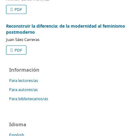
PDF
Reconstruir la diferencia: de la modernidad al feminismo
postmoderno
Juan Sáez Carreras
PDF
Información
Para lectores/as
Para autores/as
Para bibliotecarios/as
Idioma
English