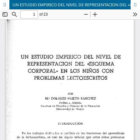
UN ESTUDIO EMPIRICO DEL NIVEL DE REPRESENTACION DEL «ESQUEMA CORPORAL» EN LOS NIÑOS CON PROBLEMAS LECTOESCRITOS