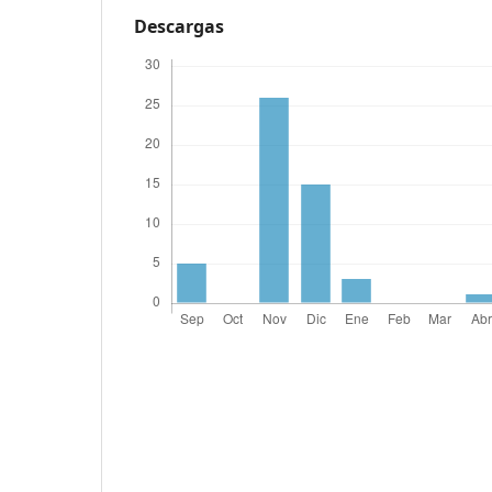
Descargas