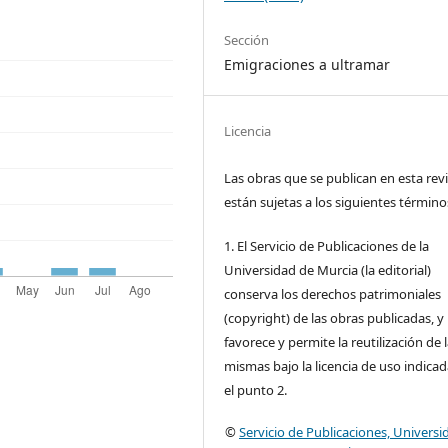
Sección
Emigraciones a ultramar
Licencia
Las obras que se publican en esta rev
están sujetas a los siguientes término
1. El Servicio de Publicaciones de la
Universidad de Murcia (la editorial)
conserva los derechos patrimoniales
(copyright) de las obras publicadas, y
favorece y permite la reutilización de 
mismas bajo la licencia de uso indica
el punto 2.
©
Servicio de Publicaciones, Universi