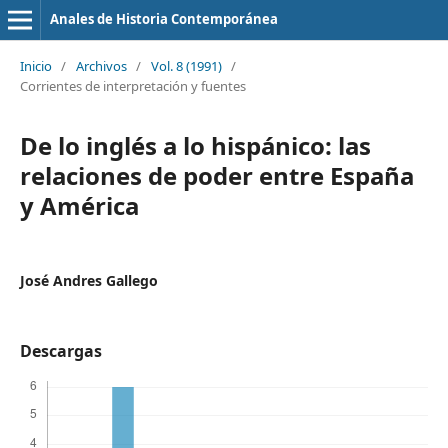
Anales de Historia Contemporánea
Inicio
/
Archivos
/
Vol. 8 (1991)
/
Corrientes de interpretación y fuentes
De lo inglés a lo hispánico: las
relaciones de poder entre España
y América
José Andres Gallego
Descargas