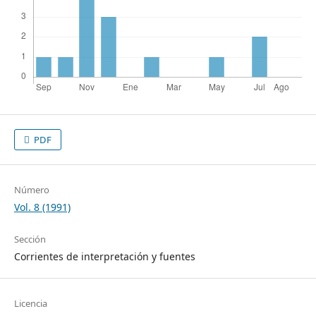
PDF
Número
Vol. 8 (1991)
Sección
Corrientes de interpretación y fuentes
Licencia