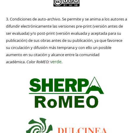
3. Condiciones de auto-archivo. Se permite y se anima a los autores a
difundir electrónicamente las versiones pre-print (versión antes de
ser evaluada) y/o post-print (versión evaluada y aceptada para su
publicación) de sus obras antes de su publicación, ya que favorece
su circulación y difusión más temprana y con ello un posible
aumento en su citación y alcance entre la comunidad
verde
académica.
Color RoMEO:
.