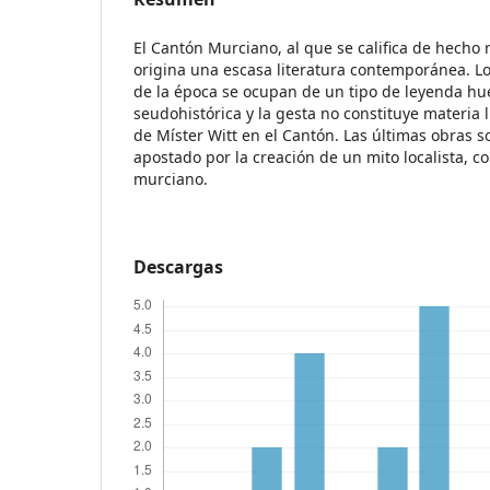
El Cantón Murciano, al que se califica de hecho 
origina una escasa literatura contemporánea. L
de la época se ocupan de un tipo de leyenda hu
seudohistórica y la gesta no constituye materia l
de Míster Witt en el Cantón. Las últimas obras 
apostado por la creación de un mito localista, c
murciano.
Descargas