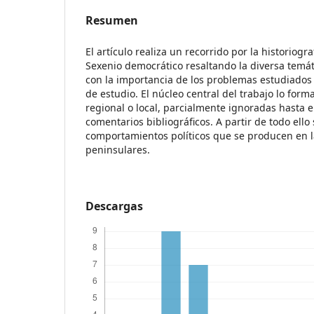
Resumen
El artículo realiza un recorrido por la historiogr
Sexenio democrático resaltando la diversa temá
con la importancia de los problemas estudiados
de estudio. El núcleo central del trabajo lo for
regional o local, parcialmente ignoradas hasta 
comentarios bibliográficos. A partir de todo ello
comportamientos políticos que se producen en l
peninsulares.
Descargas