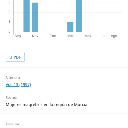
PDF
Número
Vol. 13 (1997)
Sección
Mujeres magrebrís en la región de Murcia
Licencia