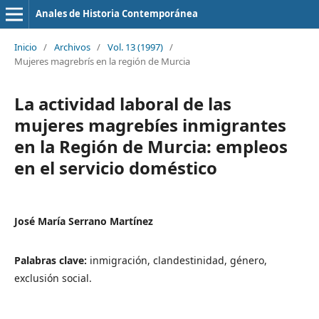
Anales de Historia Contemporánea
Inicio
/
Archivos
/
Vol. 13 (1997)
/
Mujeres magrebrís en la región de Murcia
La actividad laboral de las
mujeres magrebíes inmigrantes
en la Región de Murcia: empleos
en el servicio doméstico
José María Serrano Martínez
Palabras clave:
inmigración, clandestinidad, género,
exclusión social.