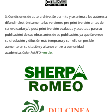
3. Condiciones de auto-archivo. Se permite y se anima a los autores a
difundir electrónicamente las versiones pre-print (versión antes de
ser evaluada) y/o post-print (versión evaluada y aceptada para su
publicación) de sus obras antes de su publicación, ya que favorece
su circulación y difusión más temprana y con ello un posible
aumento en su citación y alcance entre la comunidad
verde
académica.
Color RoMEO:
.