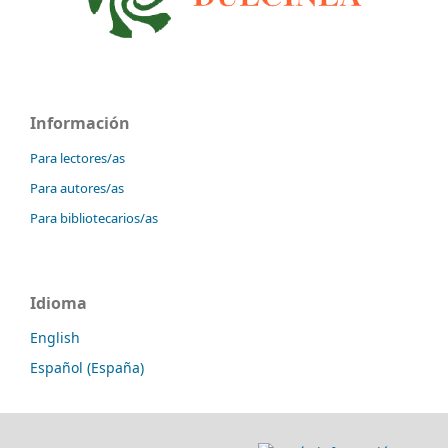
Información
Para lectores/as
Para autores/as
Para bibliotecarios/as
Idioma
English
Español (España)