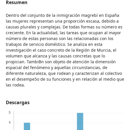
Resumen
Dentro del conjunto de la inmigración magrebí en España
las mujeres representan una proporción escasa, debido a
causas plurales y complejas. De todas formas su número es
creciente. En la actualidad, las tareas que ocupan al mayor
número de estas personas son las relacionadas con los
trabajos de servicio doméstico. Se analiza en esta
investigación el caso concreto de la Región de Murcia, el
volumen que alcanza y las causas concretas que lo
propician. TambiBn son objeto de atención la dimensión
espacial del fenómeno y aquellas circunstancias, de
diferente naturaleza, que rodean y caracterizan al colectivo
en el desempe5o de su funciones y en relación al medio que
las rodea.
Descargas