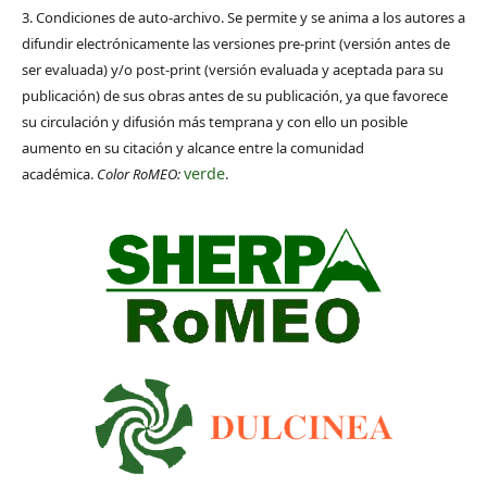
3. Condiciones de auto-archivo. Se permite y se anima a los autores a
difundir electrónicamente las versiones pre-print (versión antes de
ser evaluada) y/o post-print (versión evaluada y aceptada para su
publicación) de sus obras antes de su publicación, ya que favorece
su circulación y difusión más temprana y con ello un posible
aumento en su citación y alcance entre la comunidad
verde
académica.
Color RoMEO:
.