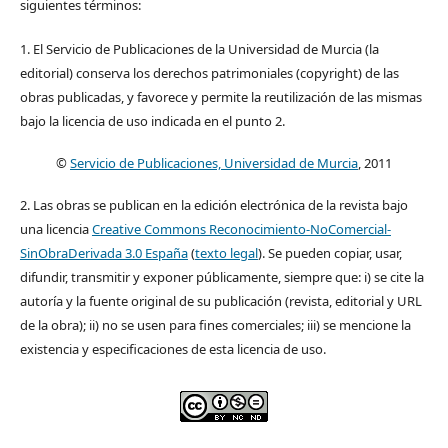
siguientes términos:
1. El Servicio de Publicaciones de la Universidad de Murcia (la
editorial) conserva los derechos patrimoniales (copyright) de las
obras publicadas, y favorece y permite la reutilización de las mismas
bajo la licencia de uso indicada en el punto 2.
©
Servicio de Publicaciones, Universidad de Murcia
, 2011
2. Las obras se publican en la edición electrónica de la revista bajo
una licencia
Creative Commons Reconocimiento-NoComercial-
SinObraDerivada 3.0 España
(
texto legal
). Se pueden copiar, usar,
difundir, transmitir y exponer públicamente, siempre que: i) se cite la
autoría y la fuente original de su publicación (revista, editorial y URL
de la obra); ii) no se usen para fines comerciales; iii) se mencione la
existencia y especificaciones de esta licencia de uso.