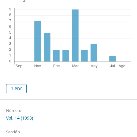
PDF
Número
Vol. 14 (1998)
Sección