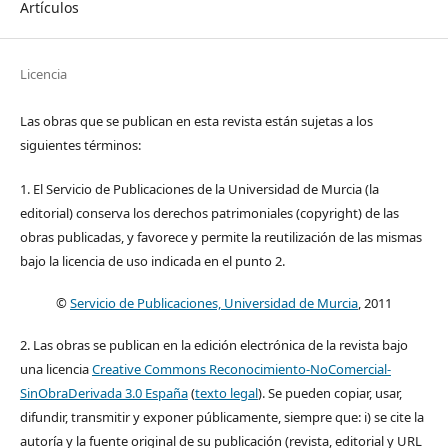
Artículos
Licencia
Las obras que se publican en esta revista están sujetas a los
siguientes términos:
1. El Servicio de Publicaciones de la Universidad de Murcia (la
editorial) conserva los derechos patrimoniales (copyright) de las
obras publicadas, y favorece y permite la reutilización de las mismas
bajo la licencia de uso indicada en el punto 2.
©
Servicio de Publicaciones, Universidad de Murcia
, 2011
2. Las obras se publican en la edición electrónica de la revista bajo
una licencia
Creative Commons Reconocimiento-NoComercial-
SinObraDerivada 3.0 España
(
texto legal
). Se pueden copiar, usar,
difundir, transmitir y exponer públicamente, siempre que: i) se cite la
autoría y la fuente original de su publicación (revista, editorial y URL