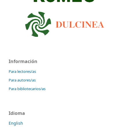
Información
Para lectores/as
Para autores/as
Para bibliotecarios/as
Idioma
English