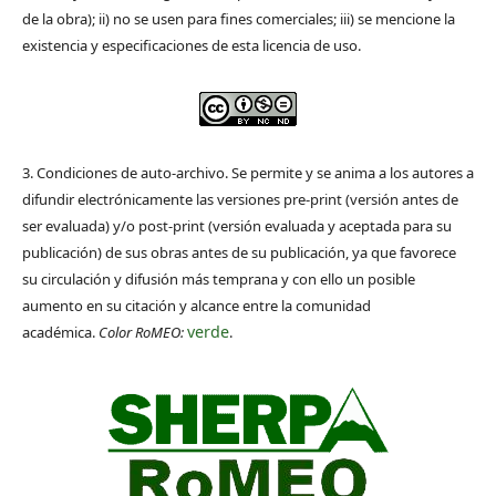
de la obra); ii) no se usen para fines comerciales; iii) se mencione la
existencia y especificaciones de esta licencia de uso.
3. Condiciones de auto-archivo. Se permite y se anima a los autores a
difundir electrónicamente las versiones pre-print (versión antes de
ser evaluada) y/o post-print (versión evaluada y aceptada para su
publicación) de sus obras antes de su publicación, ya que favorece
su circulación y difusión más temprana y con ello un posible
aumento en su citación y alcance entre la comunidad
verde
académica.
Color RoMEO:
.