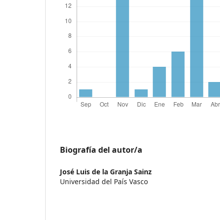
Biografía del autor/a
José Luis de la Granja Sainz
Universidad del País Vasco