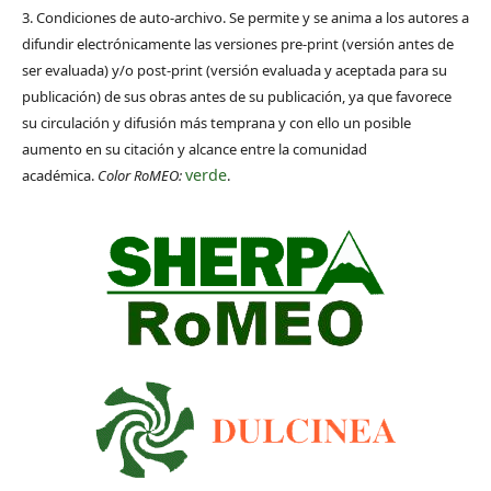
3. Condiciones de auto-archivo. Se permite y se anima a los autores a
difundir electrónicamente las versiones pre-print (versión antes de
ser evaluada) y/o post-print (versión evaluada y aceptada para su
publicación) de sus obras antes de su publicación, ya que favorece
su circulación y difusión más temprana y con ello un posible
aumento en su citación y alcance entre la comunidad
verde
académica.
Color RoMEO:
.