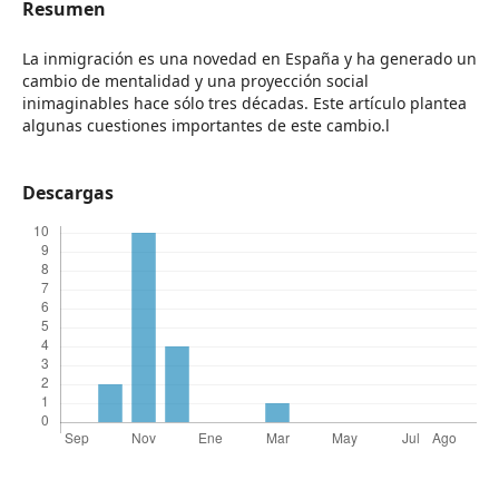
Resumen
La inmigración es una novedad en España y ha generado un
cambio de mentalidad y una proyección social
inimaginables hace sólo tres décadas. Este artículo plantea
algunas cuestiones importantes de este cambio.l
Descargas