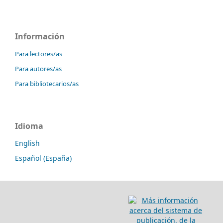
Información
Para lectores/as
Para autores/as
Para bibliotecarios/as
Idioma
English
Español (España)