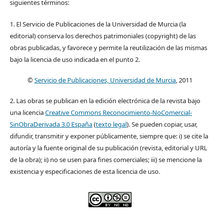
siguientes términos:
1. El Servicio de Publicaciones de la Universidad de Murcia (la
editorial) conserva los derechos patrimoniales (copyright) de las
obras publicadas, y favorece y permite la reutilización de las mismas
bajo la licencia de uso indicada en el punto 2.
©
Servicio de Publicaciones, Universidad de Murcia
, 2011
2. Las obras se publican en la edición electrónica de la revista bajo
una licencia
Creative Commons Reconocimiento-NoComercial-
SinObraDerivada 3.0 España
(
texto legal
). Se pueden copiar, usar,
difundir, transmitir y exponer públicamente, siempre que: i) se cite la
autoría y la fuente original de su publicación (revista, editorial y URL
de la obra); ii) no se usen para fines comerciales; iii) se mencione la
existencia y especificaciones de esta licencia de uso.