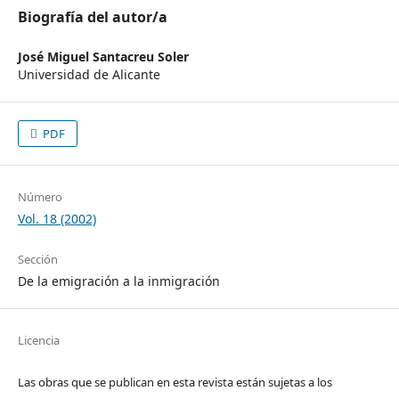
Biografía del autor/a
José Miguel Santacreu Soler
Universidad de Alicante
PDF
Número
Vol. 18 (2002)
Sección
De la emigración a la inmigración
Licencia
Las obras que se publican en esta revista están sujetas a los