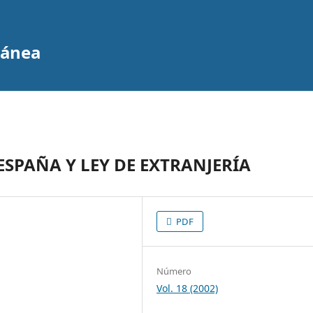
ránea
SPAÑA Y LEY DE EXTRANJERÍA
PDF
Número
Vol. 18 (2002)