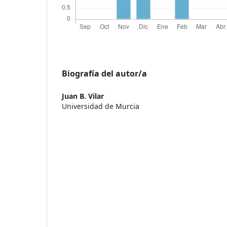
Biografía del autor/a
Juan B. Vilar
Universidad de Murcia