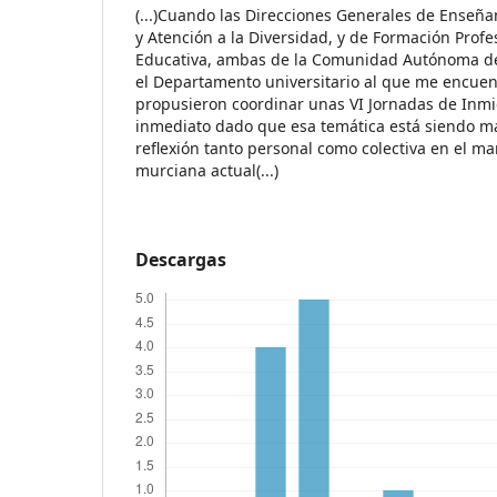
(...)Cuando las Direcciones Generales de Enseñ
y Atención a la Diversidad, y de Formación Profe
Educativa, ambas de la Comunidad Autónoma de 
el Departamento universitario al que me encuen
propusieron coordinar unas VI Jornadas de Inmi
inmediato dado que esa temática está siendo m
reflexión tanto personal como colectiva en el ma
murciana actual(...)
Descargas