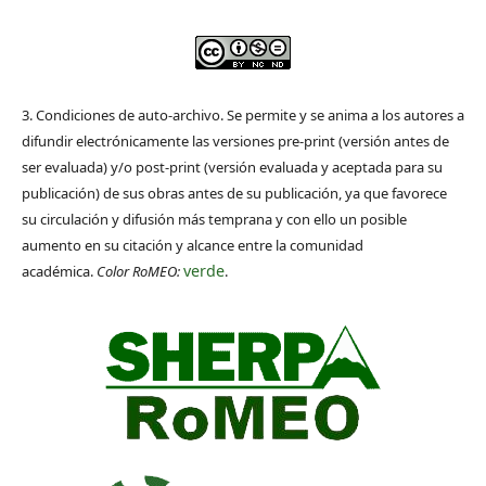
3. Condiciones de auto-archivo. Se permite y se anima a los autores a
difundir electrónicamente las versiones pre-print (versión antes de
ser evaluada) y/o post-print (versión evaluada y aceptada para su
publicación) de sus obras antes de su publicación, ya que favorece
su circulación y difusión más temprana y con ello un posible
aumento en su citación y alcance entre la comunidad
verde
académica.
Color RoMEO:
.