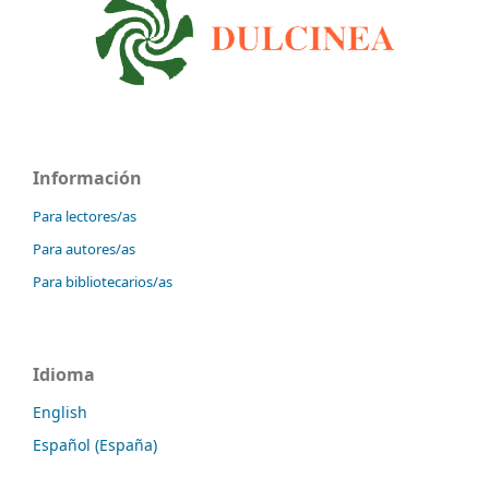
Información
Para lectores/as
Para autores/as
Para bibliotecarios/as
Idioma
English
Español (España)