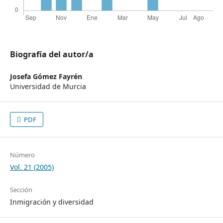
Biografía del autor/a
Josefa Gómez Fayrén
Universidad de Murcia
PDF
Número
Vol. 21 (2005)
Sección
Inmigración y diversidad