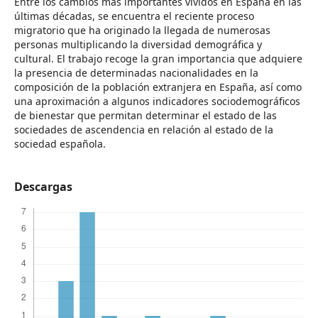
Entre los cambios más importantes vividos en España en las
últimas décadas, se encuentra el reciente proceso
migratorio que ha originado la llegada de numerosas
personas multiplicando la diversidad demográfica y
cultural. El trabajo recoge la gran importancia que adquiere
la presencia de determinadas nacionalidades en la
composición de la población extranjera en España, así como
una aproximación a algunos indicadores sociodemográficos
de bienestar que permitan determinar el estado de las
sociedades de ascendencia en relación al estado de la
sociedad española.
Descargas